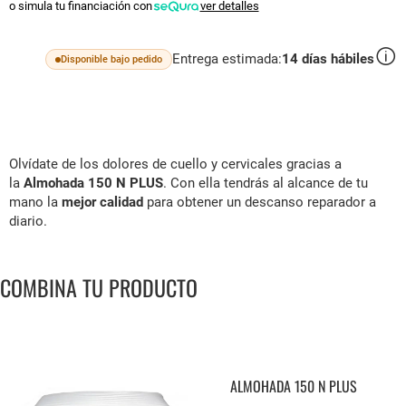
o simula tu financiación con
ver detalles
Entrega estimada:
14
días hábiles
Disponible bajo pedido
Olvídate de los dolores de cuello y cervicales gracias a
la
Almohada 150 N PLUS
. Con ella tendrás al alcance de tu
mano la
mejor calidad
para obtener un descanso reparador a
diario.
COMBINA TU PRODUCTO
ALMOHADA 150 N PLUS