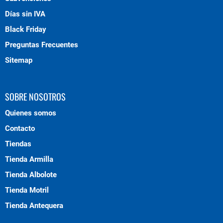
Días sin IVA
Black Friday
Preguntas Frecuentes
Sitemap
SOBRE NOSOTROS
Quienes somos
Contacto
Tiendas
Tienda Armilla
Tienda Albolote
Tienda Motril
Tienda Antequera