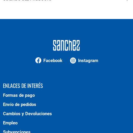
Facebook
Instagram
ENLACES DE INTERÉS
Formas de pago
Envío de pedidos
Cambios y Devoluciones
Empleo
Subvenciones