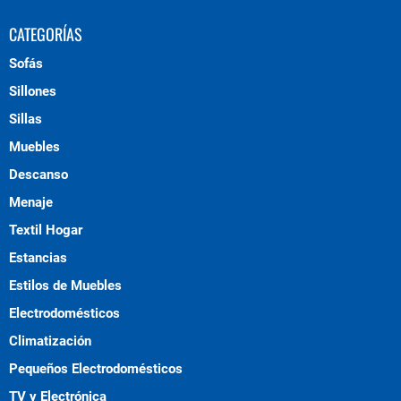
CATEGORÍAS
Sofás
Sillones
Sillas
Muebles
Descanso
Menaje
Textil Hogar
Estancias
Estilos de Muebles
Electrodomésticos
Climatización
Pequeños Electrodomésticos
TV y Electrónica