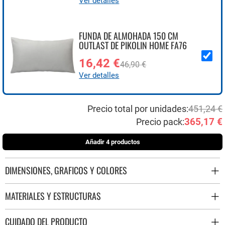
Ver detalles
FUNDA DE ALMOHADA 150 CM
OUTLAST DE PIKOLIN HOME FA76
16,42 €
46,90 €
Ver detalles
Precio total por unidades:
451,24 €
365,17 €
Precio pack:
Añadir 4 productos
DIMENSIONES, GRAFICOS Y COLORES
MATERIALES Y ESTRUCTURAS
CUIDADO DEL PRODUCTO