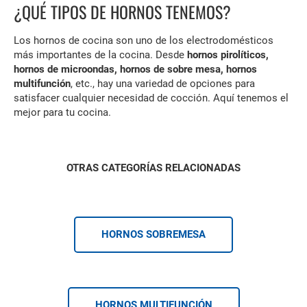
¿QUÉ TIPOS DE HORNOS TENEMOS?
Los hornos de cocina son uno de los electrodomésticos
más importantes de la cocina. Desde
hornos pirolíticos,
hornos de microondas, hornos de sobre mesa, hornos
multifunción
, etc., hay una variedad de opciones para
satisfacer cualquier necesidad de cocción. Aquí tenemos el
mejor para tu cocina.
OTRAS CATEGORÍAS RELACIONADAS
HORNOS SOBREMESA
HORNOS MULTIFUNCIÓN