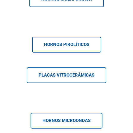
HORNOS PIROLÍTICOS
PLACAS VITROCERÁMICAS
HORNOS MICROONDAS