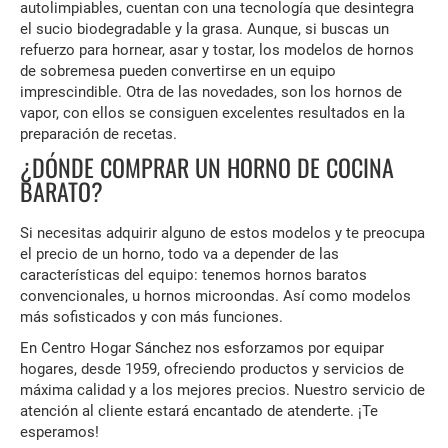
autolimpiables, cuentan con una tecnología que desintegra
el sucio biodegradable y la grasa. Aunque, si buscas un
refuerzo para hornear, asar y tostar, los modelos de hornos
de sobremesa pueden convertirse en un equipo
imprescindible. Otra de las novedades, son los hornos de
vapor, con ellos se consiguen excelentes resultados en la
preparación de recetas.
¿DÓNDE COMPRAR UN HORNO DE COCINA
BARATO?
Si necesitas adquirir alguno de estos modelos y te preocupa
el precio de un horno, todo va a depender de las
características del equipo: tenemos hornos baratos
convencionales, u hornos microondas. Así como modelos
más sofisticados y con más funciones.
En Centro Hogar Sánchez nos esforzamos por equipar
hogares, desde 1959, ofreciendo productos y servicios de
máxima calidad y a los mejores precios. Nuestro servicio de
atención al cliente estará encantado de atenderte. ¡Te
esperamos!