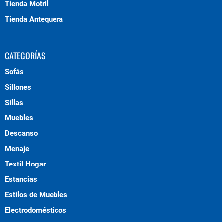
Tienda Motril
Tienda Antequera
CATEGORÍAS
Sofás
Sillones
Sillas
Muebles
Descanso
Menaje
Textil Hogar
Estancias
Estilos de Muebles
Electrodomésticos