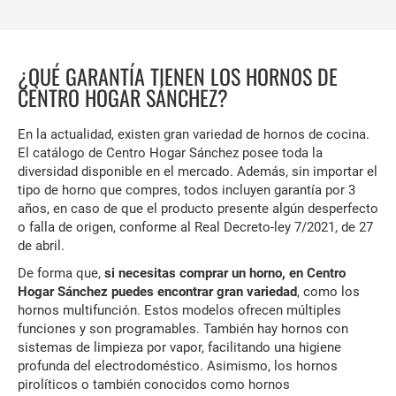
¿QUÉ GARANTÍA TIENEN LOS HORNOS DE
CENTRO HOGAR SÁNCHEZ?
En la actualidad, existen gran variedad de hornos de cocina.
El catálogo de Centro Hogar Sánchez posee toda la
diversidad disponible en el mercado. Además, sin importar el
tipo de horno que compres, todos incluyen garantía por 3
años, en caso de que el producto presente algún desperfecto
o falla de origen, conforme al Real Decreto-ley 7/2021, de 27
de abril.
De forma que,
si necesitas comprar un horno, en Centro
Hogar Sánchez puedes encontrar gran variedad
, como los
hornos multifunción. Estos modelos ofrecen múltiples
funciones y son programables. También hay hornos con
sistemas de limpieza por vapor, facilitando una higiene
profunda del electrodoméstico. Asimismo, los hornos
pirolíticos o también conocidos como hornos