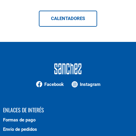
CALENTADORES
Facebook
Instagram
ENLACES DE INTERÉS
Formas de pago
Envío de pedidos