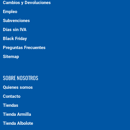
Cambios y Devoluciones
Empleo
Subvenciones
Días sin IVA
Black Friday
Preguntas Frecuentes
Sitemap
SOBRE NOSOTROS
Quienes somos
Contacto
Tiendas
Tienda Armilla
Tienda Albolote