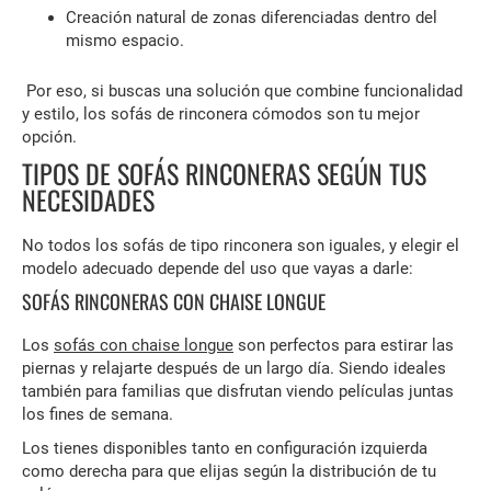
Creación natural de zonas diferenciadas dentro del
mismo espacio.
Por eso, si buscas una solución que combine funcionalidad
y estilo, los sofás de rinconera cómodos son tu mejor
opción.
TIPOS DE SOFÁS RINCONERAS SEGÚN TUS
NECESIDADES
No todos los sofás de tipo rinconera son iguales, y elegir el
modelo adecuado depende del uso que vayas a darle:
SOFÁS RINCONERAS CON CHAISE LONGUE
Los
sofás con chaise longue
son perfectos para estirar las
piernas y relajarte después de un largo día. Siendo ideales
también para familias que disfrutan viendo películas juntas
los fines de semana.
Los tienes disponibles tanto en configuración izquierda
como derecha para que elijas según la distribución de tu