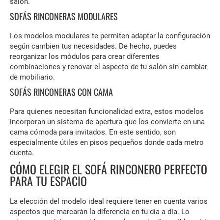
salón.
SOFÁS RINCONERAS MODULARES
Los modelos modulares te permiten adaptar la configuración
según cambien tus necesidades. De hecho, puedes
reorganizar los módulos para crear diferentes
combinaciones y renovar el aspecto de tu salón sin cambiar
de mobiliario.
SOFÁS RINCONERAS CON CAMA
Para quienes necesitan funcionalidad extra, estos modelos
incorporan un sistema de apertura que los convierte en una
cama cómoda para invitados. En este sentido, son
especialmente útiles en pisos pequeños donde cada metro
cuenta.
CÓMO ELEGIR EL SOFÁ RINCONERO PERFECTO
PARA TU ESPACIO
La elección del modelo ideal requiere tener en cuenta varios
aspectos que marcarán la diferencia en tu día a día. Lo