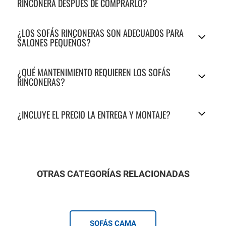
RINCONERA DESPUÉS DE COMPRARLO?
¿LOS SOFÁS RINCONERAS SON ADECUADOS PARA
SALONES PEQUEÑOS?
¿QUÉ MANTENIMIENTO REQUIEREN LOS SOFÁS
RINCONERAS?
¿INCLUYE EL PRECIO LA ENTREGA Y MONTAJE?
OTRAS CATEGORÍAS RELACIONADAS
SOFÁS CAMA