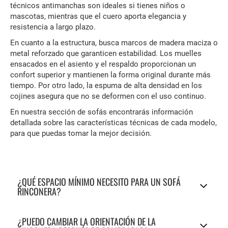
técnicos antimanchas son ideales si tienes niños o
mascotas, mientras que el cuero aporta elegancia y
resistencia a largo plazo.
En cuanto a la estructura, busca marcos de madera maciza o
metal reforzado que garanticen estabilidad. Los muelles
ensacados en el asiento y el respaldo proporcionan un
confort superior y mantienen la forma original durante más
tiempo. Por otro lado, la espuma de alta densidad en los
cojines asegura que no se deformen con el uso continuo.
En nuestra sección de sofás encontrarás información
detallada sobre las características técnicas de cada modelo,
para que puedas tomar la mejor decisión.
¿QUÉ ESPACIO MÍNIMO NECESITO PARA UN SOFÁ
RINCONERA?
¿PUEDO CAMBIAR LA ORIENTACIÓN DE LA