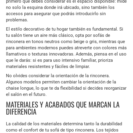
primero que debes considerar es el espacio disponible: mide
no solo la esquina donde irá ubicado, sino también los
accesos para asegurar que podrás introducirlo sin
problemas.
El estilo decorativo de tu hogar también es fundamental. Si
tu salón tiene un aire más clásico, opta por sofás de
rinconera en tonos neutros como beige o gris, mientras que
para ambientes modernos puedes atreverte con colores más
llamativos o texturas innovadoras. Además, piensa en el uso
que le darás: si es para uso intensivo familiar, prioriza
materiales resistentes y fáciles de limpiar.
No olvides considerar la orientación de la rinconera.
Algunos modelos permiten cambiar la orientación de la
chaise longue, lo que te da flexibilidad si decides reorganizar
el salón en el futuro.
MATERIALES Y ACABADOS QUE MARCAN LA
DIFERENCIA
La calidad de los materiales determina tanto la durabilidad
como el confort de tu sofá de tipo rinconera. Los tejidos