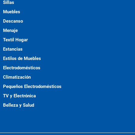
Sillas
Muebles
Descanso
Menaje
Textil Hogar
Estancias
Estilos de Muebles
Electrodomésticos
Climatización
Pequeños Electrodomésticos
TV y Electrónica
Belleza y Salud