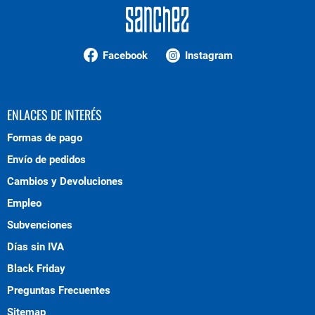
Facebook
Instagram
ENLACES DE INTERÉS
Formas de pago
Envío de pedidos
Cambios y Devoluciones
Empleo
Subvenciones
Días sin IVA
Black Friday
Preguntas Frecuentes
Sitemap