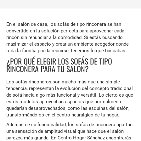
En el salón de casa, los sofás de tipo rinconera se han
convertido en la solución perfecta para aprovechar cada
rincón sin renunciar a la comodidad. Si estás buscando
maximizar el espacio y crear un ambiente acogedor donde
toda la familia pueda reunirse, tenemos lo que buscabas.
¿POR QUÉ ELEGIR LOS SOFÁS DE TIPO
RINCONERA PARA TU SALÓN?
Los sofás rinconeros son mucho más que una simple
tendencia, representan la evolución del concepto tradicional
de sofá hacia algo más funcional y versátil. Lo cierto es que
estos modelos aprovechan espacios que normalmente
quedarían desaprovechados, como las esquinas del salón,
transformándolos en el centro neurálgico de tu hogar.
Además de su funcionalidad, los sofás de rinconera aportan
una sensación de amplitud visual que hace que el salón
parezca más grande. En
Centro Hogar Sánchez
encontrarás