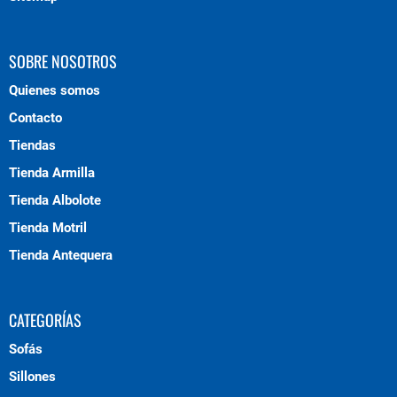
SOBRE NOSOTROS
Quienes somos
Contacto
Tiendas
Tienda Armilla
Tienda Albolote
Tienda Motril
Tienda Antequera
CATEGORÍAS
Sofás
Sillones