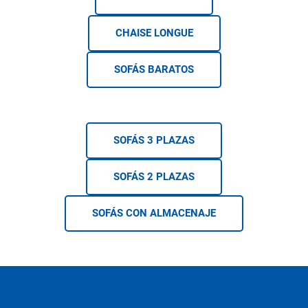
CHAISE LONGUE
SOFÁS BARATOS
SOFÁS 3 PLAZAS
SOFÁS 2 PLAZAS
SOFÁS CON ALMACENAJE