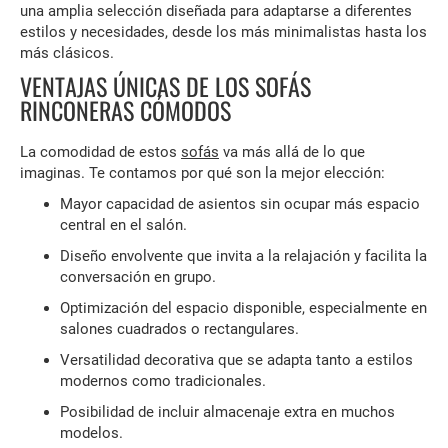
una amplia selección diseñada para adaptarse a diferentes
estilos y necesidades, desde los más minimalistas hasta los
más clásicos.
VENTAJAS ÚNICAS DE LOS SOFÁS
RINCONERAS CÓMODOS
La comodidad de estos
sofás
va más allá de lo que
imaginas. Te contamos por qué son la mejor elección:
Mayor capacidad de asientos sin ocupar más espacio
central en el salón.
Diseño envolvente que invita a la relajación y facilita la
conversación en grupo.
Optimización del espacio disponible, especialmente en
salones cuadrados o rectangulares.
Versatilidad decorativa que se adapta tanto a estilos
modernos como tradicionales.
Posibilidad de incluir almacenaje extra en muchos
modelos.