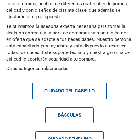
manta térmica, hechos de diferentes materiales de primera
calidad y con diseños de distinta clase, que además se
ajustarán a tu presupuesto.
Te brindamos la asesoría experta necesaria para tomar la
decisión correcta a la hora de comprar una manta eléctrica
en oferta que se adapte a tus necesidades. Nuestro personal
está capacitado para ayudarte y está dispuesto a resolver
todas tus dudas. Este soporte técnico y nuestra garantía de
calidad le aportarán seguridad a tu compra.
Otras categorías relacionadas:
CUIDADO DEL CABELLO
BÁSCULAS