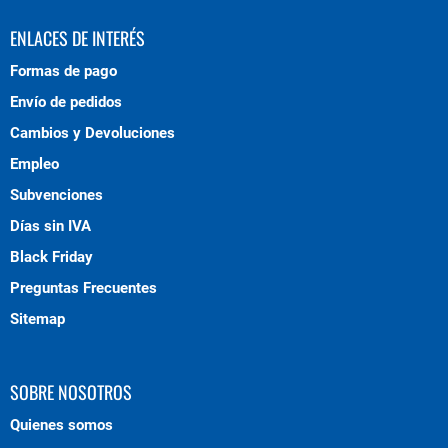
ENLACES DE INTERÉS
Formas de pago
Envío de pedidos
Cambios y Devoluciones
Empleo
Subvenciones
Días sin IVA
Black Friday
Preguntas Frecuentes
Sitemap
SOBRE NOSOTROS
Quienes somos