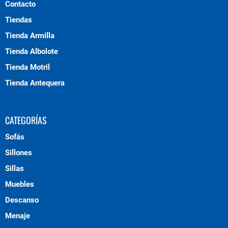
Contacto
Tiendas
Tienda Armilla
Tienda Albolote
Tienda Motril
Tienda Antequera
CATEGORÍAS
Sofás
Sillones
Sillas
Muebles
Descanso
Menaje