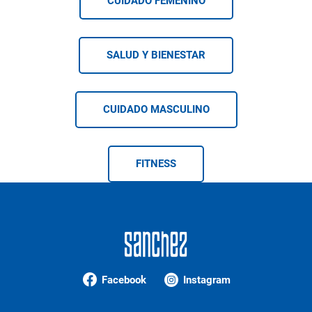
CUIDADO FEMENINO
SALUD Y BIENESTAR
CUIDADO MASCULINO
FITNESS
Facebook
Instagram