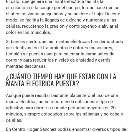
El calor que genera una manta eléctrica facilita la
circulación de la sangre por el cuerpo, lo que hace que se
dilaten los vasos sanguíneos y se acelere el flujo. De este
modo, se facilita la llegada de oxígeno y nutrientes a las
células, reduciendo la presión y contribuyendo a aliviar el
dolor en los músculos.
Si bien es cierto que las mantas eléctricas han demostrado
ser efectivas en el tratamiento de dolores musculares,
también se pueden usar para calentar la cama antes de
dormir y para reducir los niveles de ansiedad y estrés
mientras descansas.
¿CUÁNTO TIEMPO HAY QUE ESTAR CON LA
MANTA ELÉCTRICA PUESTA?
Aunque puede resultar bastante placentero el uso de una
manta eléctrica, no se recomienda utilizar este tipo de
artículos para dormir o durante periodos mayores de 20
minutos, siempre colocados sobre las sábanas y no debajo
de ellas.
En Centro Hogar Sánchez podrás encontrar diversos tipos de