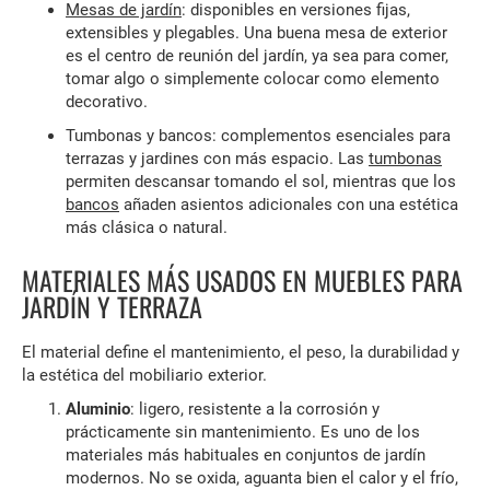
Mesas de jardín
: disponibles en versiones fijas,
extensibles y plegables. Una buena mesa de exterior
es el centro de reunión del jardín, ya sea para comer,
tomar algo o simplemente colocar como elemento
decorativo.
Tumbonas y bancos: complementos esenciales para
terrazas y jardines con más espacio. Las
tumbonas
permiten descansar tomando el sol, mientras que los
bancos
añaden asientos adicionales con una estética
más clásica o natural.
MATERIALES MÁS USADOS EN MUEBLES PARA
JARDÍN Y TERRAZA
El material define el mantenimiento, el peso, la durabilidad y
la estética del mobiliario exterior.
Aluminio
: ligero, resistente a la corrosión y
prácticamente sin mantenimiento. Es uno de los
materiales más habituales en conjuntos de jardín
modernos. No se oxida, aguanta bien el calor y el frío,