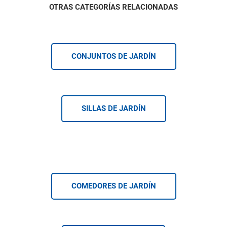
OTRAS CATEGORÍAS RELACIONADAS
CONJUNTOS DE JARDÍN
SILLAS DE JARDÍN
COMEDORES DE JARDÍN