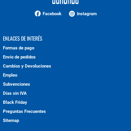
Facebook
Instagram
ENLACES DE INTERÉS
Formas de pago
Envío de pedidos
Cambios y Devoluciones
Empleo
Subvenciones
Días sin IVA
Black Friday
Preguntas Frecuentes
Sitemap