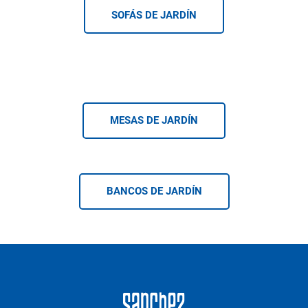
SOFÁS DE JARDÍN
MESAS DE JARDÍN
BANCOS DE JARDÍN