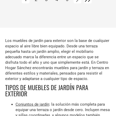
Los muebles de jardín para exterior son la base de cualquier
espacio al aire libre bien equipado. Desde una terraza
pequeña hasta un jardín amplio, elegir el mobiliario
adecuado marca la diferencia entre un espacio que se
disfruta todo el año y uno que simplemente está. En Centro
Hogar Sánchez encontrarás muebles para jardín y terraza en
diferentes estilos y materiales, pensados para resistir el
exterior y adaptarse a cualquier tipo de espacio.
TIPOS DE MUEBLES DE JARDÍN PARA
EXTERIOR
Conjuntos de jardín
: la solución más completa para
equipar una terraza o jardín desde cero. Incluyen mesa
y sillas coordinadas, y algunos modelos también