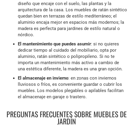
diseño que encaje con el suelo, las plantas y la
arquitectura de la casa. Los muebles de ratán sintético
quedan bien en terrazas de estilo mediterráneo; el
aluminio encaja mejor en espacios más modernos; la
madera es perfecta para jardines de estilo natural o
nórdico.
El mantenimiento que puedes asumir
: si no quieres
dedicar tiempo al cuidado del mobiliario, opta por
aluminio, ratán sintético o polipropileno. Si no te
importa un mantenimiento más activo a cambio de
una estética diferente, la madera es una gran opción.
El almacenaje en invierno
: en zonas con inviernos
lluviosos o fríos, es conveniente guardar o cubrir los
muebles. Los modelos plegables o apilables facilitan
el almacenaje en garaje o trastero.
PREGUNTAS FRECUENTES SOBRE MUEBLES DE
JARDÍN