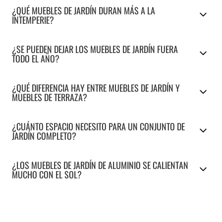
¿QUÉ MUEBLES DE JARDÍN DURAN MÁS A LA
INTEMPERIE?
¿SE PUEDEN DEJAR LOS MUEBLES DE JARDÍN FUERA
TODO EL AÑO?
¿QUÉ DIFERENCIA HAY ENTRE MUEBLES DE JARDÍN Y
MUEBLES DE TERRAZA?
¿CUÁNTO ESPACIO NECESITO PARA UN CONJUNTO DE
JARDÍN COMPLETO?
¿LOS MUEBLES DE JARDÍN DE ALUMINIO SE CALIENTAN
MUCHO CON EL SOL?