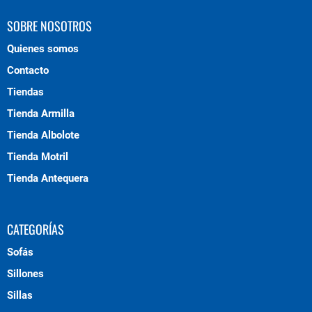
SOBRE NOSOTROS
Quienes somos
Contacto
Tiendas
Tienda Armilla
Tienda Albolote
Tienda Motril
Tienda Antequera
CATEGORÍAS
Sofás
Sillones
Sillas