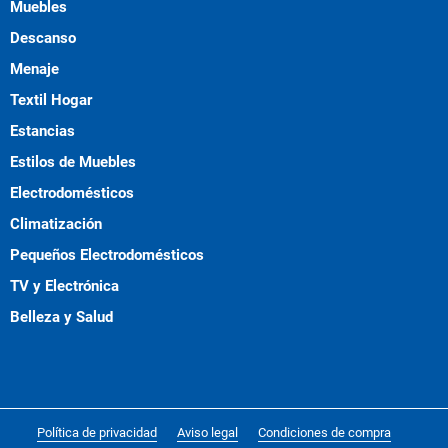
Muebles
Descanso
Menaje
Textil Hogar
Estancias
Estilos de Muebles
Electrodomésticos
Climatización
Pequeños Electrodomésticos
TV y Electrónica
Belleza y Salud
Política de privacidad
Aviso legal
Condiciones de compra