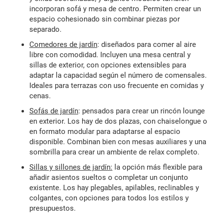
incorporan sofá y mesa de centro. Permiten crear un
espacio cohesionado sin combinar piezas por
separado.
Comedores de jardín
: diseñados para comer al aire
libre con comodidad. Incluyen una mesa central y
sillas de exterior, con opciones extensibles para
adaptar la capacidad según el número de comensales.
Ideales para terrazas con uso frecuente en comidas y
cenas.
Sofás de jardín
: pensados para crear un rincón lounge
en exterior. Los hay de dos plazas, con chaiselongue o
en formato modular para adaptarse al espacio
disponible. Combinan bien con mesas auxiliares y una
sombrilla para crear un ambiente de relax completo.
Sillas y sillones de jardín:
la opción más flexible para
añadir asientos sueltos o completar un conjunto
existente. Los hay plegables, apilables, reclinables y
colgantes, con opciones para todos los estilos y
presupuestos.