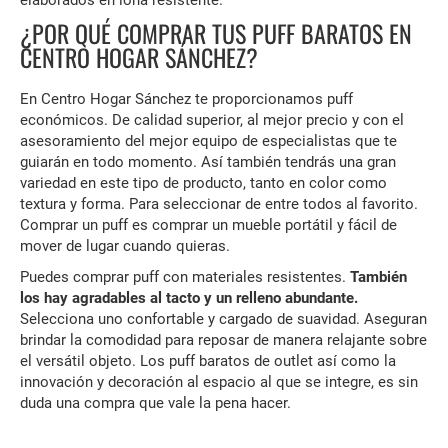
elaborados en lona resistente.
¿POR QUÉ COMPRAR TUS PUFF BARATOS EN
CENTRO HOGAR SÁNCHEZ?
En Centro Hogar Sánchez te proporcionamos puff
económicos. De calidad superior, al mejor precio y con el
asesoramiento del mejor equipo de especialistas que te
guiarán en todo momento. Así también tendrás una gran
variedad en este tipo de producto, tanto en color como
textura y forma. Para seleccionar de entre todos al favorito.
Comprar un puff es comprar un mueble portátil y fácil de
mover de lugar cuando quieras.
Puedes comprar puff con materiales resistentes.
También
los hay agradables al tacto y un relleno abundante.
Selecciona uno confortable y cargado de suavidad. Aseguran
brindar la comodidad para reposar de manera relajante sobre
el versátil objeto. Los puff baratos de outlet así como la
innovación y decoración al espacio al que se integre, es sin
duda una compra que vale la pena hacer.