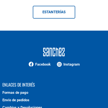
ESTANTERÍAS
Facebook
Instagram
ENLACES DE INTERÉS
Formas de pago
Envío de pedidos
Cambios y Devoluciones