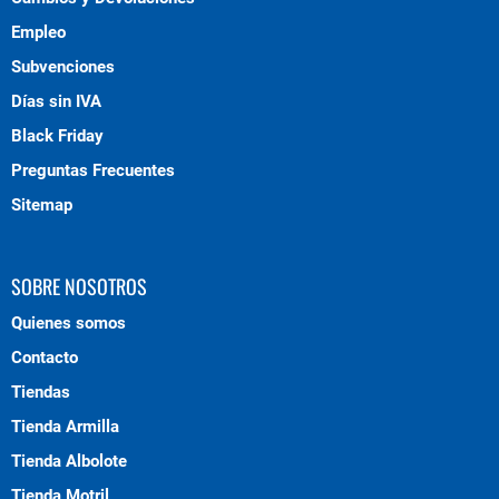
Empleo
Subvenciones
Días sin IVA
Black Friday
Preguntas Frecuentes
Sitemap
SOBRE NOSOTROS
Quienes somos
Contacto
Tiendas
Tienda Armilla
Tienda Albolote
Tienda Motril