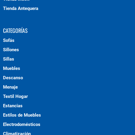
Tienda Antequera
CATEGORÍAS
Sofás
Sillones
Sillas
Muebles
Descanso
Menaje
Textil Hogar
Estancias
Estilos de Muebles
Electrodomésticos
Climatización