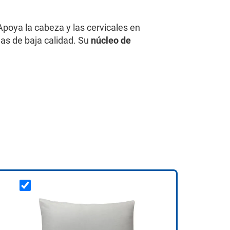
oya la cabeza y las cervicales en
as de baja calidad. Su
núcleo de