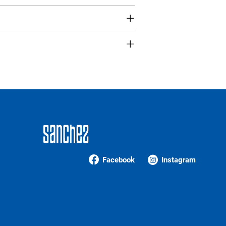
Facebook
Instagram