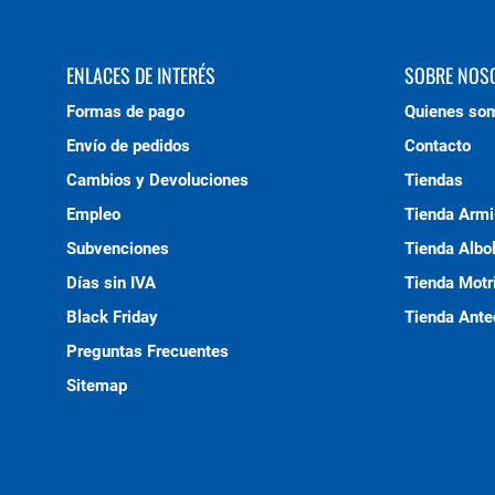
ENLACES DE INTERÉS
SOBRE NOS
Formas de pago
Quienes so
Envío de pedidos
Contacto
Cambios y Devoluciones
Tiendas
Empleo
Tienda Armi
Subvenciones
Tienda Albo
Días sin IVA
Tienda Motri
Black Friday
Tienda Ante
Preguntas Frecuentes
Sitemap