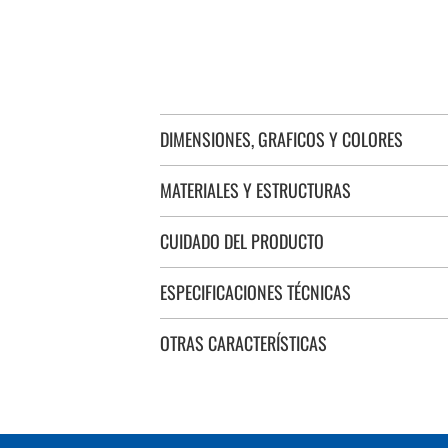
DIMENSIONES, GRAFICOS Y COLORES
MATERIALES Y ESTRUCTURAS
CUIDADO DEL PRODUCTO
ESPECIFICACIONES TÉCNICAS
OTRAS CARACTERÍSTICAS