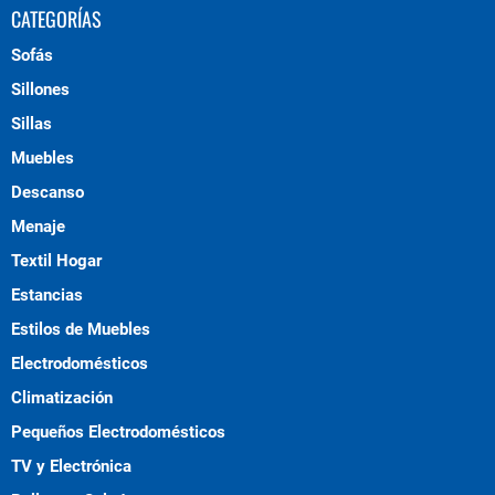
CATEGORÍAS
Sofás
Sillones
Sillas
Muebles
Descanso
Menaje
Textil Hogar
Estancias
Estilos de Muebles
Electrodomésticos
Climatización
Pequeños Electrodomésticos
TV y Electrónica