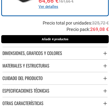
64,66 €
161,66 €
Ver detalles
Precio total por unidades:
325,72 €
269,08 €
Precio pack:
Añadir 4 productos
DIMENSIONES, GRAFICOS Y COLORES
MATERIALES Y ESTRUCTURAS
CUIDADO DEL PRODUCTO
ESPECIFICACIONES TÉCNICAS
OTRAS CARACTERÍSTICAS