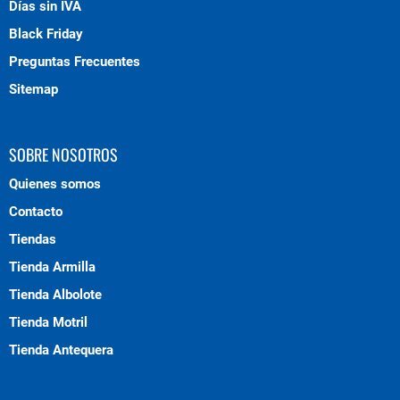
Días sin IVA
Black Friday
Preguntas Frecuentes
Sitemap
SOBRE NOSOTROS
Quienes somos
Contacto
Tiendas
Tienda Armilla
Tienda Albolote
Tienda Motril
Tienda Antequera