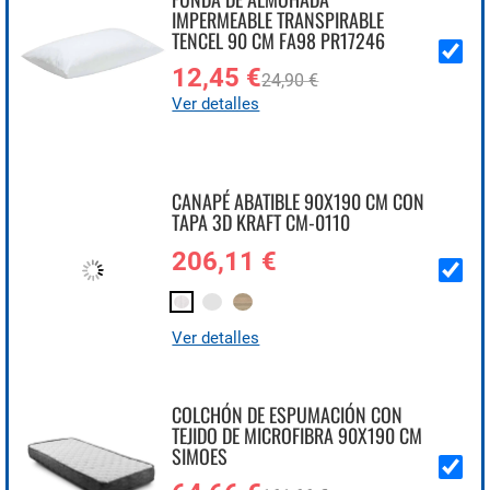
IMPERMEABLE TRANSPIRABLE
TENCEL 90 CM FA98 PR17246
12,45 €
24,90 €
Ver detalles
CANAPÉ ABATIBLE 90X190 CM CON
TAPA 3D KRAFT CM-0110
206,11 €
Ver detalles
COLCHÓN DE ESPUMACIÓN CON
TEJIDO DE MICROFIBRA 90X190 CM
SIMOES