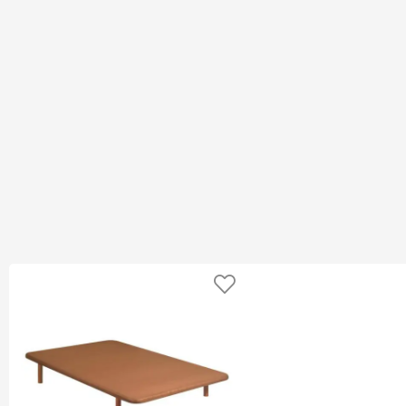
Añadir a favoritos