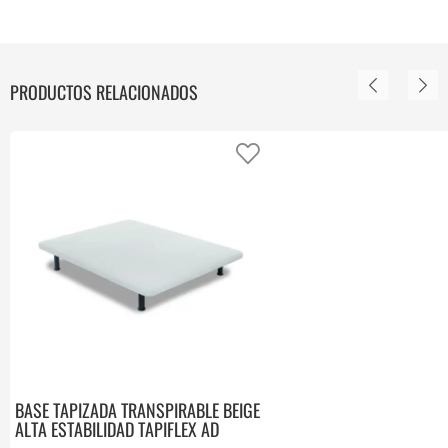
PRODUCTOS RELACIONADOS
Añadir a favoritos
BASE TAPIZADA TRANSPIRABLE BEIGE
ALTA ESTABILIDAD TAPIFLEX AD