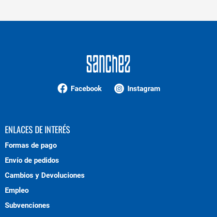
Facebook
Instagram
ENLACES DE INTERÉS
Formas de pago
Envío de pedidos
Cambios y Devoluciones
Empleo
Subvenciones