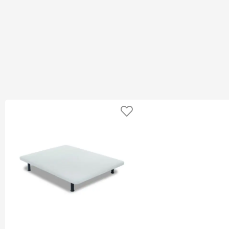
Añadir a favoritos