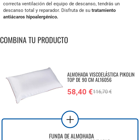
correcta ventilación del equipo de descanso, tendrás un
descanso total y reparador. Disfruta de su
tratamiento
antiácaros hipoalergénico.
COMBINA TU PRODUCTO
ALMOHADA VISCOELÁSTICA PIKOLIN
TOP DE 90 CM AL16056
58,40 €
116,70 €
FUNDA DE ALMOHADA