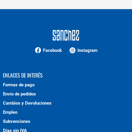
Facebook
Instagram
ENLACES DE INTERÉS
Formas de pago
Envío de pedidos
Cambios y Devoluciones
Empleo
Subvenciones
Días sin IVA