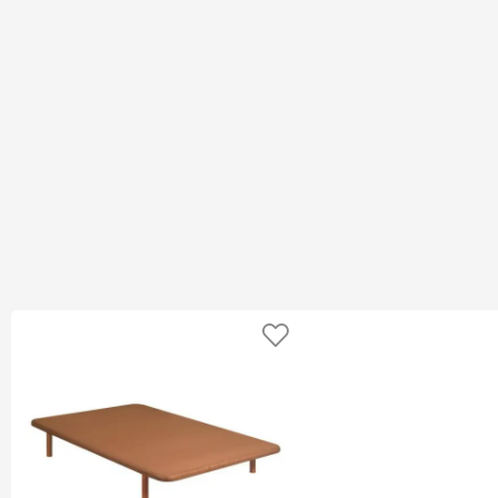
Añadir a favoritos