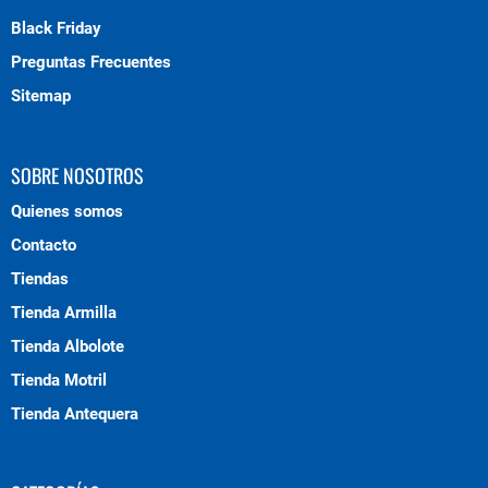
Black Friday
Preguntas Frecuentes
Sitemap
SOBRE NOSOTROS
Quienes somos
Contacto
Tiendas
Tienda Armilla
Tienda Albolote
Tienda Motril
Tienda Antequera