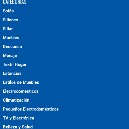
CATEGORÍAS
Sofás
Sillones
Sillas
Muebles
Descanso
Menaje
Textil Hogar
Estancias
Estilos de Muebles
Electrodomésticos
Climatización
Pequeños Electrodomésticos
TV y Electrónica
Belleza y Salud