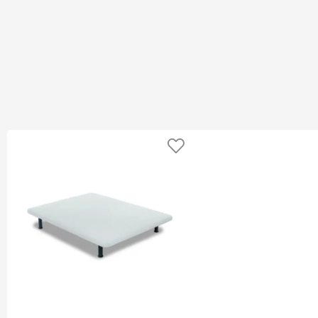
Añadir a favoritos