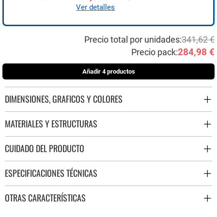
Ver detalles
Precio total por unidades:
341,62 €
284,98 €
Precio pack:
Añadir 4 productos
DIMENSIONES, GRAFICOS Y COLORES
MATERIALES Y ESTRUCTURAS
CUIDADO DEL PRODUCTO
ESPECIFICACIONES TÉCNICAS
OTRAS CARACTERÍSTICAS