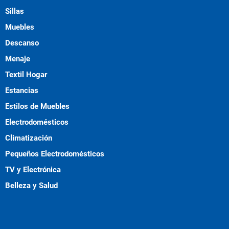
Sillas
Muebles
Descanso
Menaje
Textil Hogar
Estancias
Estilos de Muebles
Electrodomésticos
Climatización
Pequeños Electrodomésticos
TV y Electrónica
Belleza y Salud