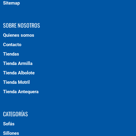
Sitemap
SOBRE NOSOTROS
Quienes somos
Contacto
Tiendas
Tienda Armilla
Tienda Albolote
Tienda Motril
Tienda Antequera
CATEGORÍAS
Sofás
Sillones