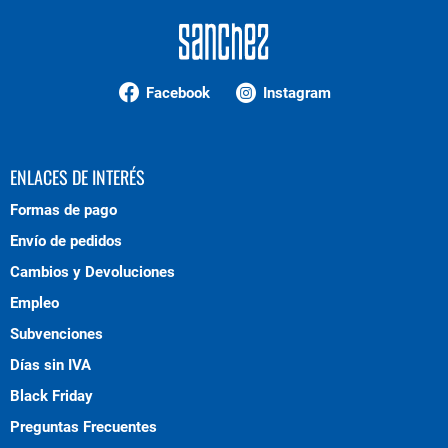
Facebook
Instagram
ENLACES DE INTERÉS
Formas de pago
Envío de pedidos
Cambios y Devoluciones
Empleo
Subvenciones
Días sin IVA
Black Friday
Preguntas Frecuentes