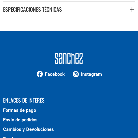
ESPECIFICACIONES TÉCNICAS
Facebook
Instagram
ENLACES DE INTERÉS
Formas de pago
Envío de pedidos
Cambios y Devoluciones