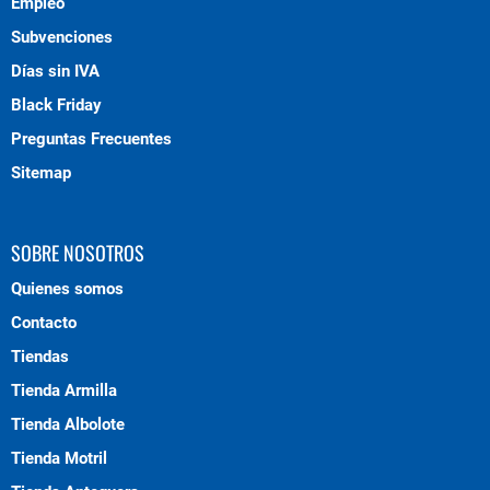
Empleo
Subvenciones
Días sin IVA
Black Friday
Preguntas Frecuentes
Sitemap
SOBRE NOSOTROS
Quienes somos
Contacto
Tiendas
Tienda Armilla
Tienda Albolote
Tienda Motril