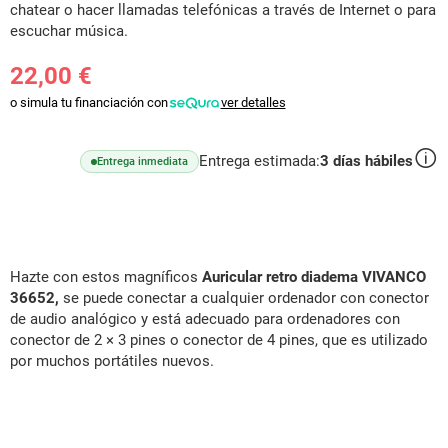
chatear o hacer llamadas telefónicas a través de Internet o para
escuchar música.
22,00 €
o simula tu financiación con
ver detalles
Entrega estimada:
3
días hábiles
Entrega inmediata
Hazte con estos magníficos
Auricular retro diadema VIVANCO
36652,
s
e puede conectar a cualquier ordenador con conector
de audio analógico y está adecuado para ordenadores con
conector de 2 × 3 pines o conector de 4 pines, que es utilizado
por muchos portátiles nuevos.