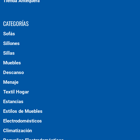
Tienda Antequera
CATEGORÍAS
Sofás
Sillones
Sillas
Muebles
Descanso
Menaje
Textil Hogar
Estancias
Estilos de Muebles
Electrodomésticos
Climatización