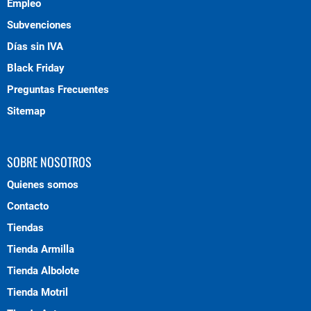
Empleo
Subvenciones
Días sin IVA
Black Friday
Preguntas Frecuentes
Sitemap
SOBRE NOSOTROS
Quienes somos
Contacto
Tiendas
Tienda Armilla
Tienda Albolote
Tienda Motril