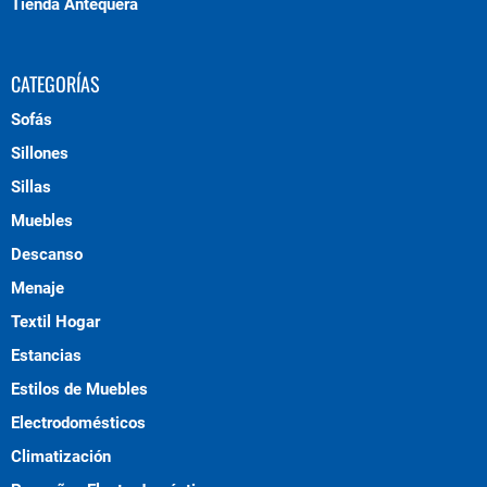
Tienda Antequera
CATEGORÍAS
Sofás
Sillones
Sillas
Muebles
Descanso
Menaje
Textil Hogar
Estancias
Estilos de Muebles
Electrodomésticos
Climatización