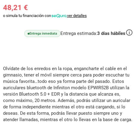
48,21 €
o simula tu financiación con
ver detalles
Entrega estimada:
3
días hábiles
Entrega inmediata
Olvídate de los enredos en la ropa, engancharte el cable en el
gimnasio, tener el móvil siempre cerca para poder escuchar tu
música favorita…todo eso ya forma parte del pasado. Estos
auriculares bluetooth de Infiniton modelo EPWIR52B utilizan la
versión Bluetooth 5.0 + EDR y la distancia que alcanza es,
como máximo, 20 metros. Además, podrás utilizar un auricular
de forma independiente mientras el otro está cargando, si lo
deseas. De esta forma, podrás llevar puesto siempre uno y
atender llamadas, mientras el otro lo llevas en la base de carga.