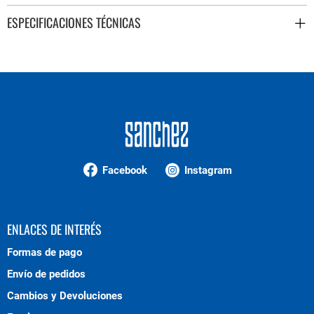
ESPECIFICACIONES TÉCNICAS
Facebook
Instagram
ENLACES DE INTERÉS
Formas de pago
Envío de pedidos
Cambios y Devoluciones