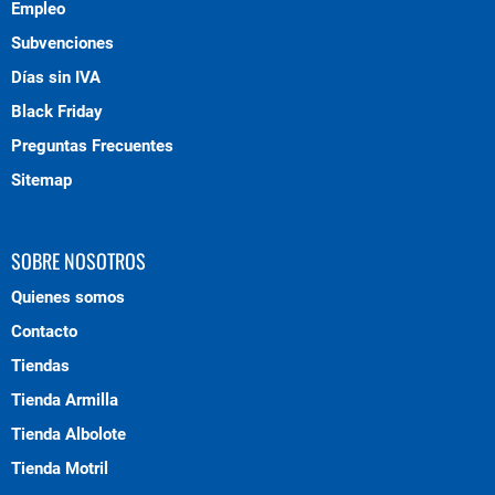
Empleo
Subvenciones
Días sin IVA
Black Friday
Preguntas Frecuentes
Sitemap
SOBRE NOSOTROS
Quienes somos
Contacto
Tiendas
Tienda Armilla
Tienda Albolote
Tienda Motril