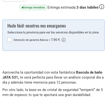
Entrega estimada:
3
días hábiles
Entrega inmediata
Hazlo fácil: nosotros nos encargamos
Selecciona tu provincia para ver los servicios disponibles en tu zona
7,90 €
Extensión de garantía Básica
+
Aprovecha la oportunidad con esta fantástica
Bascula de baño
JATA 531,
te será perfecta para llevar un análisis corporal día a
día y además tiene memoria para 12 personas.
Por otro lado, la base es de cristal de seguridad “temperit” de 5
mm de espesor, lo que te aportará una gran durabilidad.