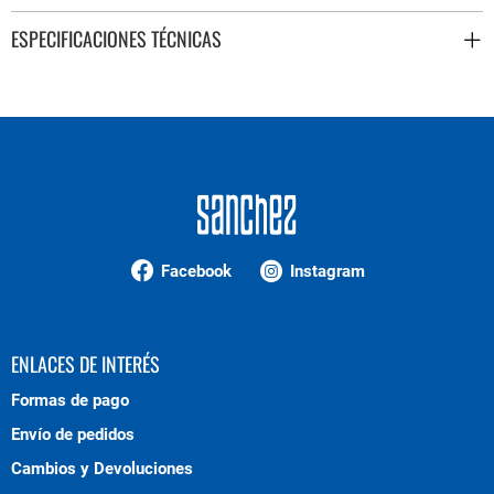
ESPECIFICACIONES TÉCNICAS
Facebook
Instagram
ENLACES DE INTERÉS
Formas de pago
Envío de pedidos
Cambios y Devoluciones