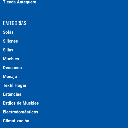
Tienda Antequera
CATEGORÍAS
Sofás
Sillones
Sillas
Muebles
Descanso
Menaje
Textil Hogar
Estancias
Estilos de Muebles
Electrodomésticos
Climatización