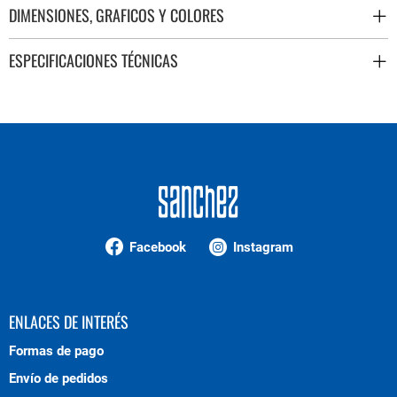
DIMENSIONES, GRAFICOS Y COLORES
ESPECIFICACIONES TÉCNICAS
Facebook
Instagram
ENLACES DE INTERÉS
Formas de pago
Envío de pedidos