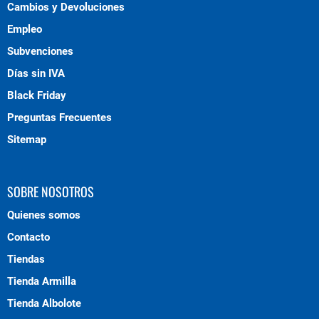
Cambios y Devoluciones
Empleo
Subvenciones
Días sin IVA
Black Friday
Preguntas Frecuentes
Sitemap
SOBRE NOSOTROS
Quienes somos
Contacto
Tiendas
Tienda Armilla
Tienda Albolote