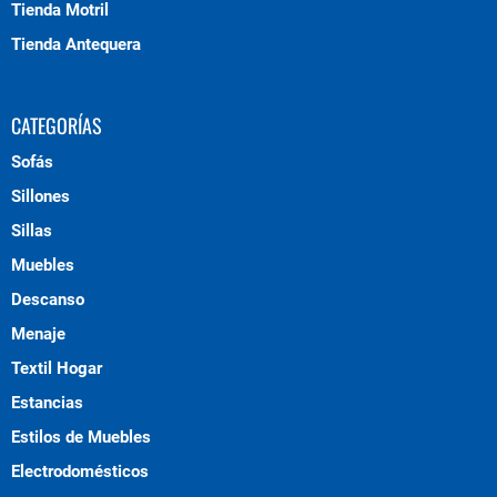
Tienda Motril
Tienda Antequera
CATEGORÍAS
Sofás
Sillones
Sillas
Muebles
Descanso
Menaje
Textil Hogar
Estancias
Estilos de Muebles
Electrodomésticos