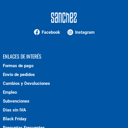
Facebook
Instagram
ENLACES DE INTERÉS
Formas de pago
Envío de pedidos
Cambios y Devoluciones
Empleo
Subvenciones
Días sin IVA
Black Friday
Preguntas Frecuentes