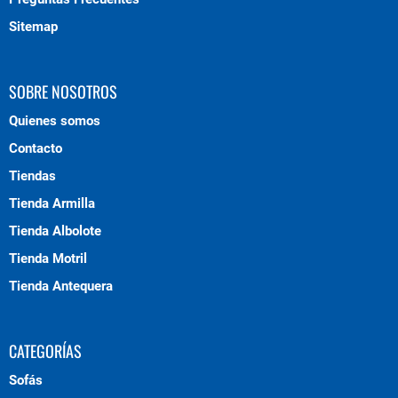
Sitemap
SOBRE NOSOTROS
Quienes somos
Contacto
Tiendas
Tienda Armilla
Tienda Albolote
Tienda Motril
Tienda Antequera
CATEGORÍAS
Sofás