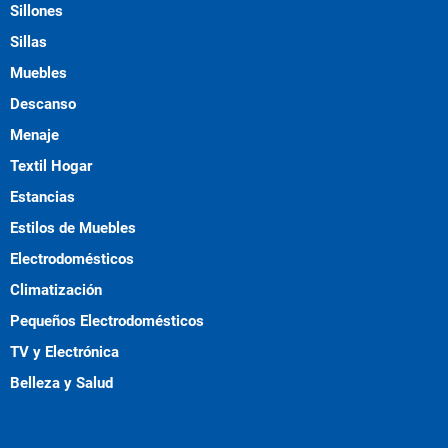
Sillones
Sillas
Muebles
Descanso
Menaje
Textil Hogar
Estancias
Estilos de Muebles
Electrodomésticos
Climatización
Pequeños Electrodomésticos
TV y Electrónica
Belleza y Salud