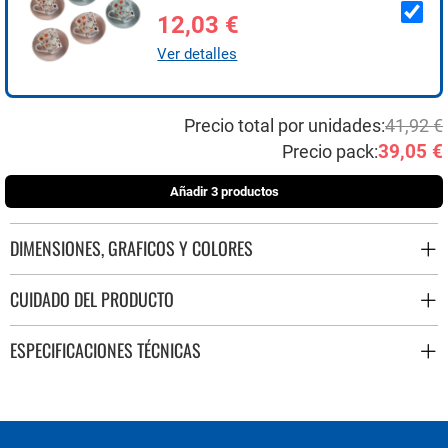
12,03 €
Ver detalles
Precio total por unidades:
41,92 €
39,05 €
Precio pack:
Añadir 3 productos
DIMENSIONES, GRAFICOS Y COLORES
CUIDADO DEL PRODUCTO
ESPECIFICACIONES TÉCNICAS