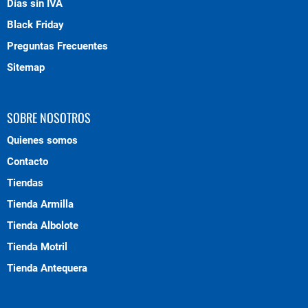
Días sin IVA
Black Friday
Preguntas Frecuentes
Sitemap
SOBRE NOSOTROS
Quienes somos
Contacto
Tiendas
Tienda Armilla
Tienda Albolote
Tienda Motril
Tienda Antequera