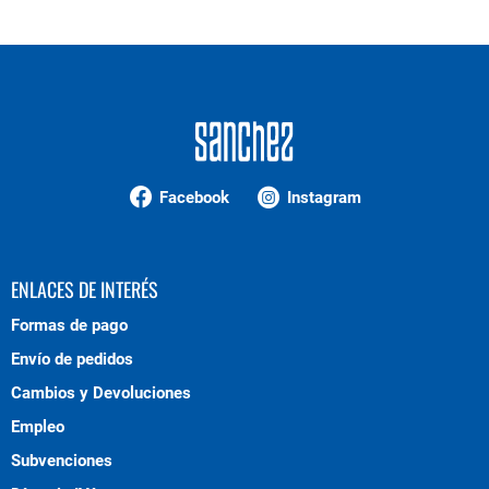
Facebook
Instagram
ENLACES DE INTERÉS
Formas de pago
Envío de pedidos
Cambios y Devoluciones
Empleo
Subvenciones