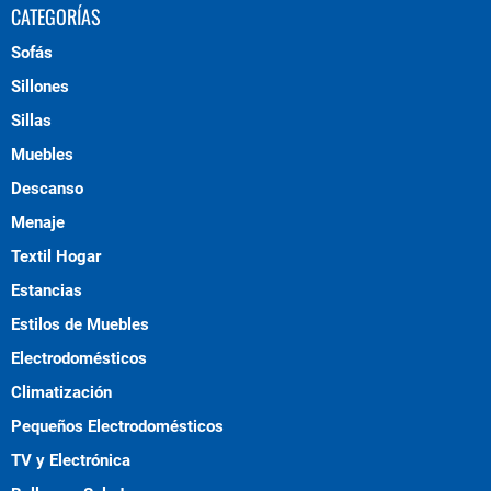
CATEGORÍAS
Sofás
Sillones
Sillas
Muebles
Descanso
Menaje
Textil Hogar
Estancias
Estilos de Muebles
Electrodomésticos
Climatización
Pequeños Electrodomésticos
TV y Electrónica