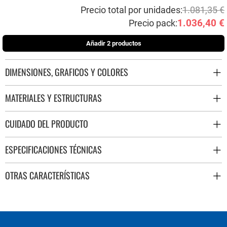
Precio total por unidades:
1.081,35 €
1.036,40 €
Precio pack:
Añadir 2 productos
DIMENSIONES, GRAFICOS Y COLORES
MATERIALES Y ESTRUCTURAS
CUIDADO DEL PRODUCTO
ESPECIFICACIONES TÉCNICAS
OTRAS CARACTERÍSTICAS