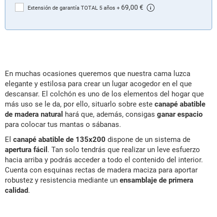
69,00 €
Extensión de garantía TOTAL 5 años
+
En muchas ocasiones queremos que nuestra cama luzca
elegante y estilosa para crear un lugar acogedor en el que
descansar. El colchón es uno de los elementos del hogar que
más uso se le da, por ello, situarlo sobre este
canapé abatible
de madera natural
hará que, además, consigas
ganar espacio
para colocar tus mantas o sábanas.
El
canapé abatible de 135x200
dispone de un sistema de
apertura fácil
. Tan solo tendrás que realizar un leve esfuerzo
hacia arriba y podrás acceder a todo el contenido del interior.
Cuenta con esquinas rectas de madera maciza para aportar
robustez y resistencia mediante un
ensamblaje de primera
calidad
.