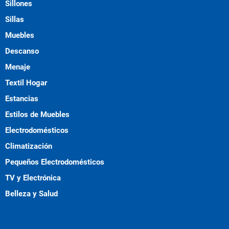
Sillones
Sillas
Muebles
Descanso
Menaje
Textil Hogar
Estancias
Estilos de Muebles
Electrodomésticos
Climatización
Pequeños Electrodomésticos
TV y Electrónica
Belleza y Salud