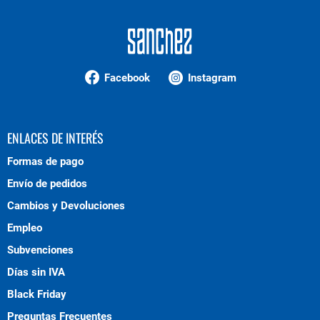
Facebook
Instagram
ENLACES DE INTERÉS
Formas de pago
Envío de pedidos
Cambios y Devoluciones
Empleo
Subvenciones
Días sin IVA
Black Friday
Preguntas Frecuentes