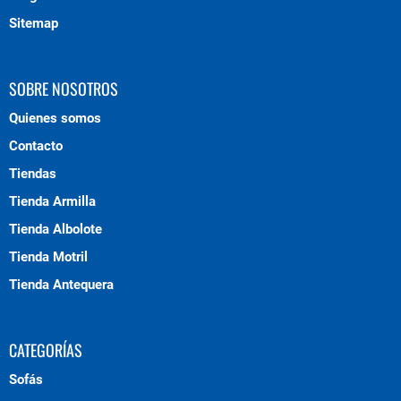
Sitemap
SOBRE NOSOTROS
Quienes somos
Contacto
Tiendas
Tienda Armilla
Tienda Albolote
Tienda Motril
Tienda Antequera
CATEGORÍAS
Sofás