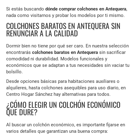
Si estás buscando
dónde comprar colchones en Antequera
,
nada como visitarnos y probar los modelos por ti mismo.
COLCHONES BARATOS EN ANTEQUERA SIN
RENUNCIAR A LA CALIDAD
Dormir bien no tiene por qué ser caro. En nuestra selección
encontrarás
colchones baratos en Antequera
sin sacrificar
comodidad ni durabilidad. Modelos funcionales y
económicos que se adaptan a tus necesidades sin vaciar tu
bolsillo.
Desde opciones básicas para habitaciones auxiliares o
alquileres, hasta colchones asequibles para uso diario, en
Centro Hogar Sánchez hay alternativas para todos.
¿CÓMO ELEGIR UN COLCHÓN ECONÓMICO
QUE DURE?
Al buscar un colchón económico, es importante fijarse en
varios detalles que garantizan una buena compra: