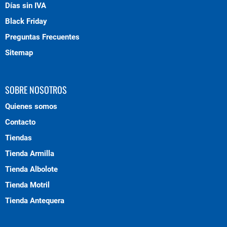
Días sin IVA
Black Friday
Preguntas Frecuentes
Sitemap
SOBRE NOSOTROS
Quienes somos
Contacto
Tiendas
Tienda Armilla
Tienda Albolote
Tienda Motril
Tienda Antequera