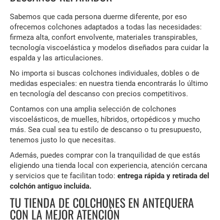
Sabemos que cada persona duerme diferente, por eso
ofrecemos colchones adaptados a todas las necesidades:
firmeza alta, confort envolvente, materiales transpirables,
tecnología viscoelástica y modelos diseñados para cuidar la
espalda y las articulaciones.
No importa si buscas colchones individuales, dobles o de
medidas especiales: en nuestra tienda encontrarás lo último
en tecnología del descanso con precios competitivos.
Contamos con una amplia selección de colchones
viscoelásticos, de muelles, híbridos, ortopédicos y mucho
más. Sea cual sea tu estilo de descanso o tu presupuesto,
tenemos justo lo que necesitas.
Además, puedes comprar con la tranquilidad de que estás
eligiendo una tienda local con experiencia, atención cercana
y servicios que te facilitan todo:
entrega rápida y retirada del
colchón antiguo incluida.
TU TIENDA DE COLCHONES EN ANTEQUERA
CON LA MEJOR ATENCIÓN