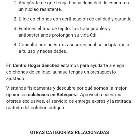
Asegúrate de que tenga buena densidad de espuma o
un núcleo resistente.
Elige colchones con certificación de calidad y garantía.
Fíjate en el tipo de tejido: los transpirables y
antibacterianos prolongan su vida útil.
Consulta con nuestros asesores cuál se adapta mejor
a tu uso y necesidades.
En
Centro Hogar Sánchez
estamos para ayudarte a elegir
colchones de calidad, aunque tengas un presupuesto
ajustado.
Visítanos físicamente y descubre por qué somos la mejor
opción en
colchones en Antequera
. Aprovecha nuestras
ofertas exclusivas, el servicio de entrega exprés y la retirada
gratuita del colchón antiguo.
OTRAS CATEGORÍAS RELACIONADAS