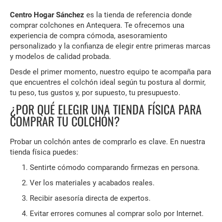
Centro Hogar Sánchez
es la tienda de referencia donde
comprar colchones en Antequera. Te ofrecemos una
experiencia de compra cómoda, asesoramiento
personalizado y la confianza de elegir entre primeras marcas
y modelos de calidad probada.
Desde el primer momento, nuestro equipo te acompaña para
que encuentres el colchón ideal según tu postura al dormir,
tu peso, tus gustos y, por supuesto, tu presupuesto.
¿POR QUÉ ELEGIR UNA TIENDA FÍSICA PARA
COMPRAR TU COLCHÓN?
Probar un colchón antes de comprarlo es clave. En nuestra
tienda física puedes:
Sentirte cómodo comparando firmezas en persona.
Ver los materiales y acabados reales.
Recibir asesoría directa de expertos.
Evitar errores comunes al comprar solo por Internet.