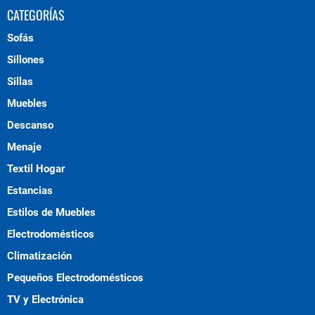
CATEGORÍAS
Sofás
Sillones
Sillas
Muebles
Descanso
Menaje
Textil Hogar
Estancias
Estilos de Muebles
Electrodomésticos
Climatización
Pequeños Electrodomésticos
TV y Electrónica