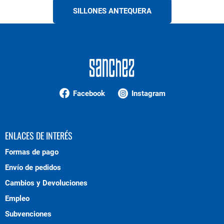
SILLONES ANTEQUERA
Facebook
Instagram
ENLACES DE INTERÉS
Formas de pago
Envío de pedidos
Cambios y Devoluciones
Empleo
Subvenciones