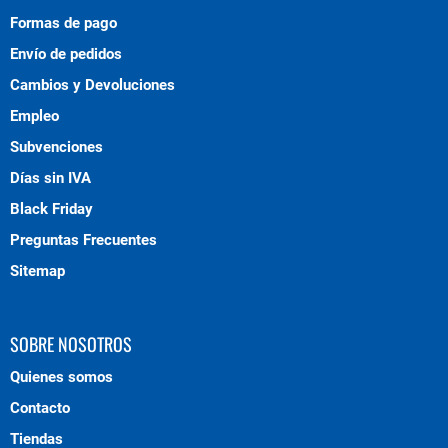
Formas de pago
Envío de pedidos
Cambios y Devoluciones
Empleo
Subvenciones
Días sin IVA
Black Friday
Preguntas Frecuentes
Sitemap
SOBRE NOSOTROS
Quienes somos
Contacto
Tiendas