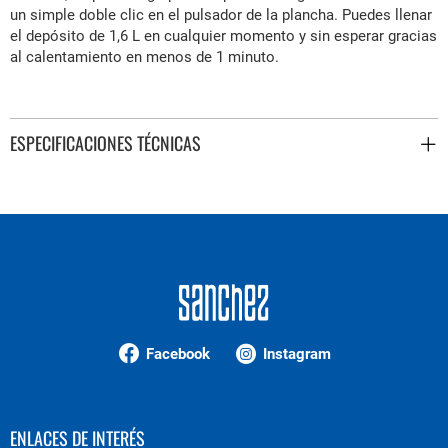
un simple doble clic en el pulsador de la plancha. Puedes llenar
el depósito de 1,6 L en cualquier momento y sin esperar gracias
al calentamiento en menos de 1 minuto.
ESPECIFICACIONES TÉCNICAS
Facebook
Instagram
ENLACES DE INTERÉS