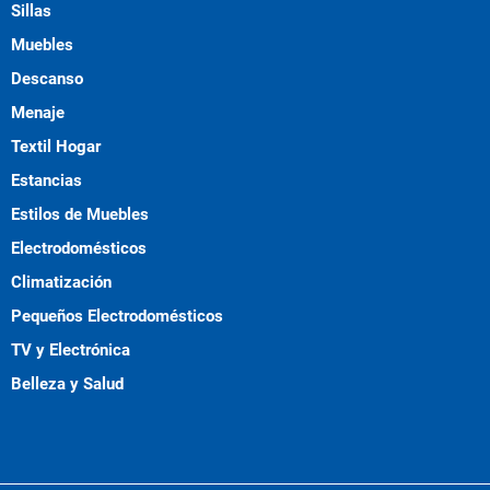
Sillas
Muebles
Descanso
Menaje
Textil Hogar
Estancias
Estilos de Muebles
Electrodomésticos
Climatización
Pequeños Electrodomésticos
TV y Electrónica
Belleza y Salud