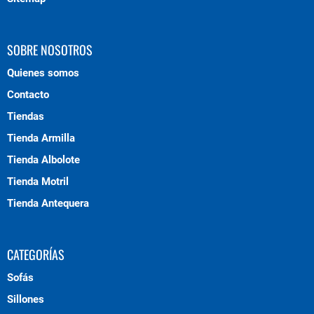
SOBRE NOSOTROS
Quienes somos
Contacto
Tiendas
Tienda Armilla
Tienda Albolote
Tienda Motril
Tienda Antequera
CATEGORÍAS
Sofás
Sillones