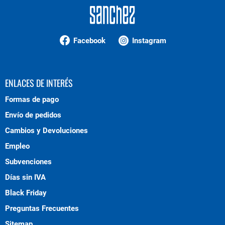
Facebook
Instagram
ENLACES DE INTERÉS
Formas de pago
Envío de pedidos
Cambios y Devoluciones
Empleo
Subvenciones
Días sin IVA
Black Friday
Preguntas Frecuentes
Sitemap