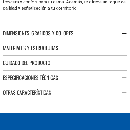
frescura y confort para tu cama. Además, te ofrece un toque de
calidad y sofisticación
a tu dormitorio.
DIMENSIONES, GRAFICOS Y COLORES
MATERIALES Y ESTRUCTURAS
CUIDADO DEL PRODUCTO
ESPECIFICACIONES TÉCNICAS
OTRAS CARACTERÍSTICAS