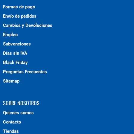
Formas de pago
Envío de pedidos
Cambios y Devoluciones
Empleo
Subvenciones
Días sin IVA
Black Friday
Preguntas Frecuentes
Sitemap
SOBRE NOSOTROS
Quienes somos
Contacto
Tiendas