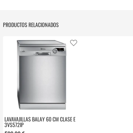
PRODUCTOS RELACIONADOS
Añadir a favoritos
LAVAVAJILLAS BALAY 60 CM CLASE E
3VS572IP