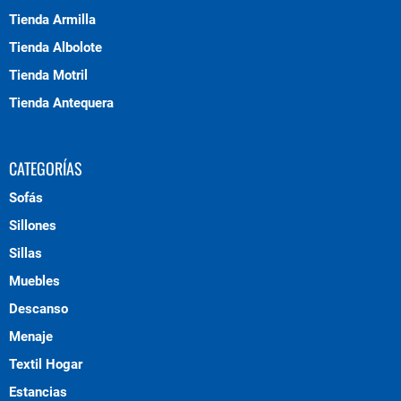
Tienda Armilla
Tienda Albolote
Tienda Motril
Tienda Antequera
CATEGORÍAS
Sofás
Sillones
Sillas
Muebles
Descanso
Menaje
Textil Hogar
Estancias