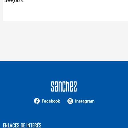
599,00 €
Facebook
Instagram
ENLACES DE INTERÉS