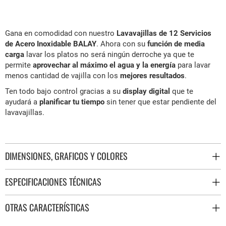
Gana en comodidad con nuestro
Lavavajillas de 12 Servicios
de Acero Inoxidable BALAY
. Ahora con su
función de media
carga
lavar los platos no será ningún derroche ya que te
permite
aprovechar al máximo el agua y la energía
para lavar
menos cantidad de vajilla con los
mejores resultados
.
Ten todo bajo control gracias a su
display digital
que te
ayudará a
planificar tu tiempo
sin tener que estar pendiente del
lavavajillas.
DIMENSIONES, GRAFICOS Y COLORES
ESPECIFICACIONES TÉCNICAS
OTRAS CARACTERÍSTICAS