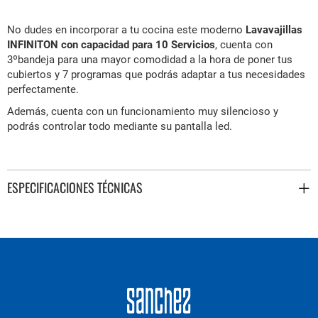
No dudes en incorporar a tu cocina este moderno
Lavavajillas
INFINITON con capacidad para 10 Servicios
, cuenta con
3ºbandeja para una mayor comodidad a la hora de poner tus
cubiertos y 7 programas que podrás adaptar a tus necesidades
perfectamente.
Además, cuenta con un funcionamiento muy silencioso y
podrás controlar todo mediante su pantalla led.
ESPECIFICACIONES TÉCNICAS