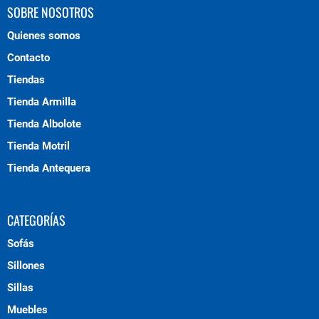
SOBRE NOSOTROS
Quienes somos
Contacto
Tiendas
Tienda Armilla
Tienda Albolote
Tienda Motril
Tienda Antequera
CATEGORÍAS
Sofás
Sillones
Sillas
Muebles