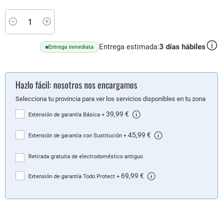
Minus
Plus
Entrega estimada:
3
días hábiles
Entrega inmediata
Hazlo fácil: nosotros nos encargamos
Selecciona tu provincia para ver los servicios disponibles en tu zona
39,99 €
Extensión de garantía Básica
+
45,99 €
Extensión de garantía con Sustitución
+
Retirada gratuita de electrodoméstico antiguo
69,99 €
Extensión de garantía Todo Protect
+