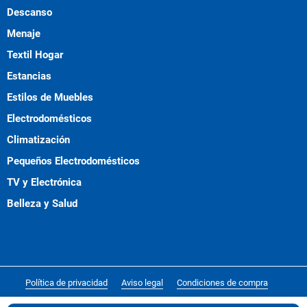
Descanso
Menaje
Textil Hogar
Estancias
Estilos de Muebles
Electrodomésticos
Climatización
Pequeños Electrodomésticos
TV y Electrónica
Belleza y Salud
Política de privacidad
Aviso legal
Condiciones de compra
Política de cookies