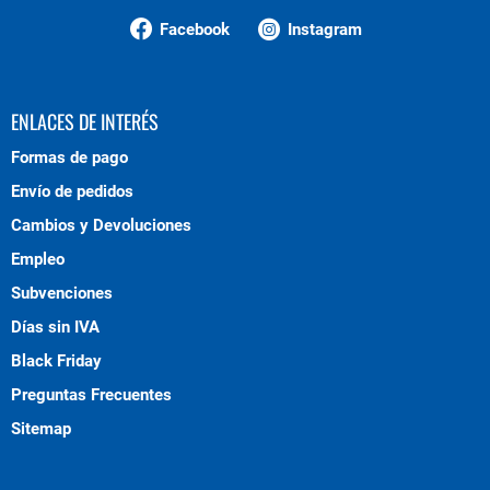
Facebook
Instagram
ENLACES DE INTERÉS
Formas de pago
Envío de pedidos
Cambios y Devoluciones
Empleo
Subvenciones
Días sin IVA
Black Friday
Preguntas Frecuentes
Sitemap