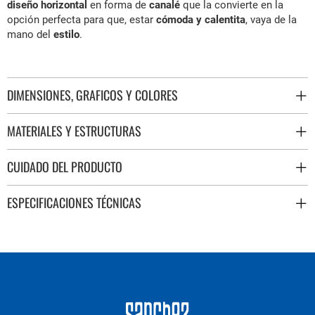
diseño horizontal
en forma de
canalé
que la convierte en la
opción perfecta para que, estar
cómoda y calentita
, vaya de la
mano del
estilo
.
DIMENSIONES, GRAFICOS Y COLORES
MATERIALES Y ESTRUCTURAS
CUIDADO DEL PRODUCTO
ESPECIFICACIONES TÉCNICAS