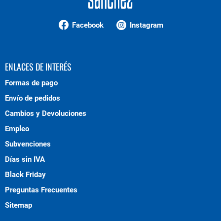
Facebook
Instagram
ENLACES DE INTERÉS
Formas de pago
Envío de pedidos
Cambios y Devoluciones
Empleo
Subvenciones
Días sin IVA
Black Friday
Preguntas Frecuentes
Sitemap