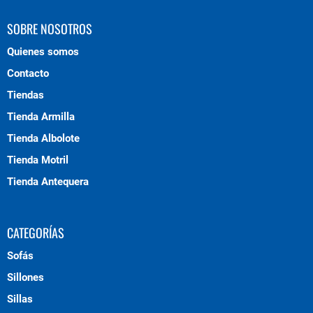
SOBRE NOSOTROS
Quienes somos
Contacto
Tiendas
Tienda Armilla
Tienda Albolote
Tienda Motril
Tienda Antequera
CATEGORÍAS
Sofás
Sillones
Sillas