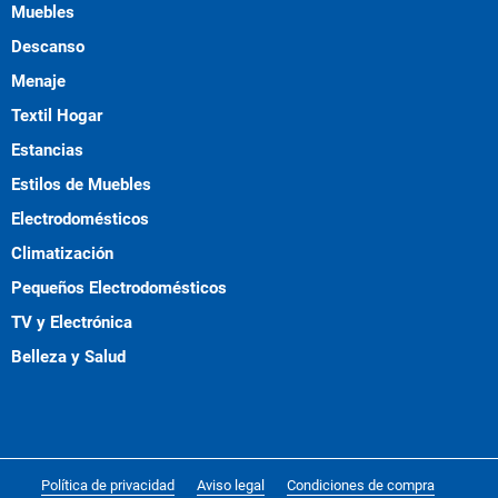
Muebles
Descanso
Menaje
Textil Hogar
Estancias
Estilos de Muebles
Electrodomésticos
Climatización
Pequeños Electrodomésticos
TV y Electrónica
Belleza y Salud
Política de privacidad
Aviso legal
Condiciones de compra