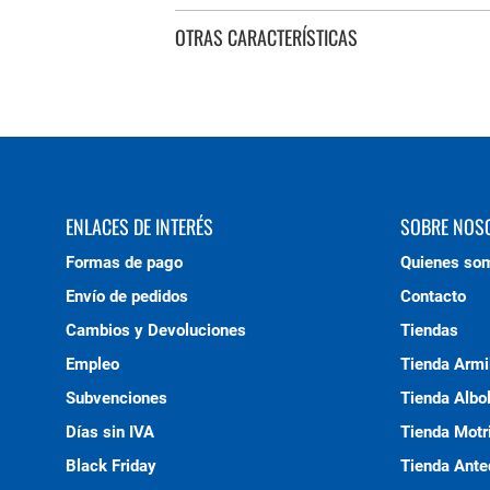
OTRAS CARACTERÍSTICAS
ENLACES DE INTERÉS
SOBRE NOS
Formas de pago
Quienes so
Envío de pedidos
Contacto
Cambios y Devoluciones
Tiendas
Empleo
Tienda Armi
Subvenciones
Tienda Albo
Días sin IVA
Tienda Motri
Black Friday
Tienda Ante