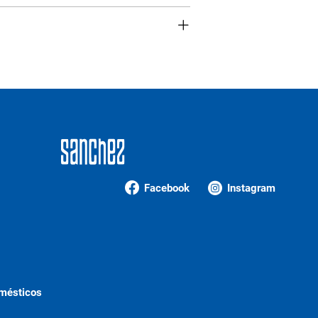
Facebook
Instagram
omésticos