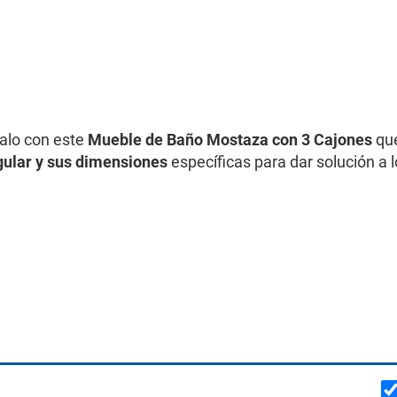
alo con este
Mueble de Baño Mostaza con 3 Cajones
qu
gular y sus dimensiones
específicas para dar solución a 