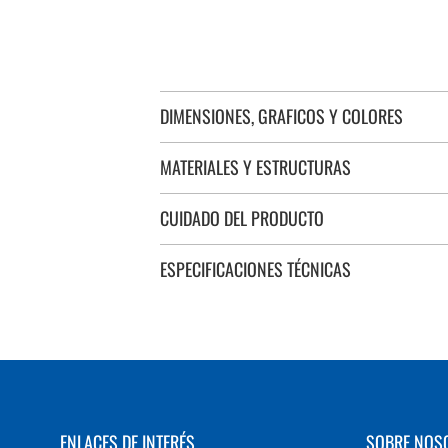
DIMENSIONES, GRAFICOS Y COLORES
MATERIALES Y ESTRUCTURAS
CUIDADO DEL PRODUCTO
ESPECIFICACIONES TÉCNICAS
ENLACES DE INTERÉS
SOBRE NOS