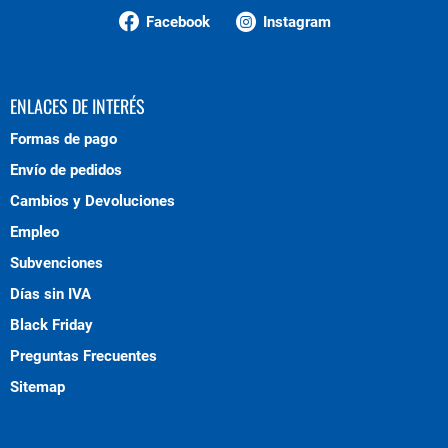
Facebook
Instagram
ENLACES DE INTERÉS
Formas de pago
Envío de pedidos
Cambios y Devoluciones
Empleo
Subvenciones
Días sin IVA
Black Friday
Preguntas Frecuentes
Sitemap