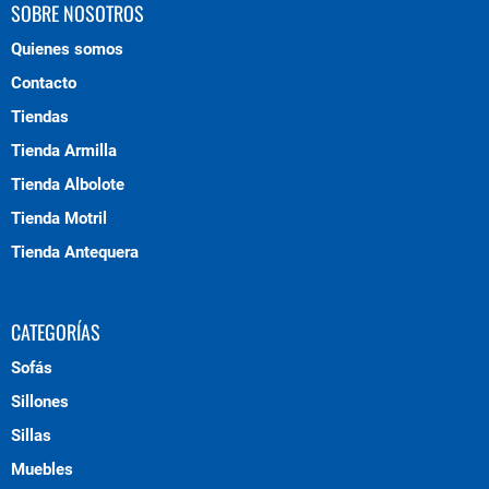
SOBRE NOSOTROS
Quienes somos
Contacto
Tiendas
Tienda Armilla
Tienda Albolote
Tienda Motril
Tienda Antequera
CATEGORÍAS
Sofás
Sillones
Sillas
Muebles