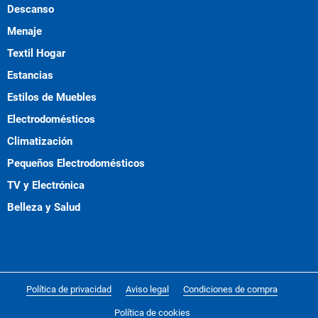
Descanso
Menaje
Textil Hogar
Estancias
Estilos de Muebles
Electrodomésticos
Climatización
Pequeños Electrodomésticos
TV y Electrónica
Belleza y Salud
Política de privacidad
Aviso legal
Condiciones de compra
Política de cookies