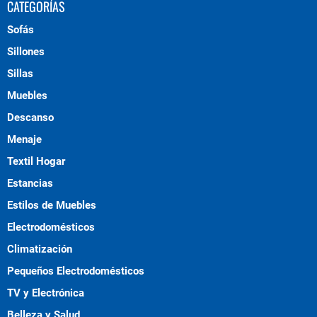
CATEGORÍAS
Sofás
Sillones
Sillas
Muebles
Descanso
Menaje
Textil Hogar
Estancias
Estilos de Muebles
Electrodomésticos
Climatización
Pequeños Electrodomésticos
TV y Electrónica
Belleza y Salud