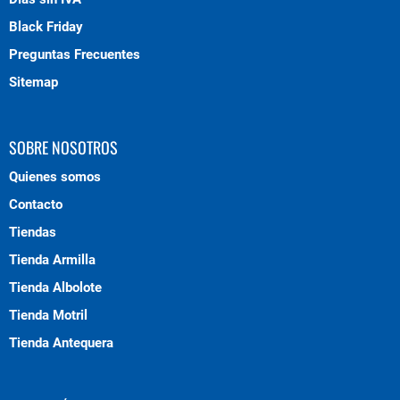
Black Friday
Preguntas Frecuentes
Sitemap
SOBRE NOSOTROS
Quienes somos
Contacto
Tiendas
Tienda Armilla
Tienda Albolote
Tienda Motril
Tienda Antequera