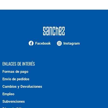
Facebook
Instagram
ENLACES DE INTERÉS
Formas de pago
Envío de pedidos
Cambios y Devoluciones
Empleo
Subvenciones