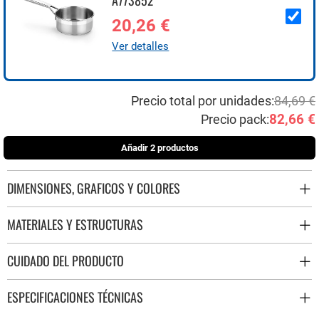
A773852
20,26 €
Ver detalles
Precio total por unidades:
84,69 €
82,66 €
Precio pack:
Añadir 2 productos
DIMENSIONES, GRAFICOS Y COLORES
MATERIALES Y ESTRUCTURAS
CUIDADO DEL PRODUCTO
ESPECIFICACIONES TÉCNICAS