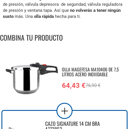
de presión, válvula depresora de seguridad, válvula reguladora
de presión y ventana tapa. Así que
no volverás a tener ningún
susto
más. Una
olla rápida
hecha para ti.
COMBINA TU PRODUCTO
OLLA MAGEFESA MA10406 DE 7,5
LITROS ACERO INOXIDABLE
64,43 €
76,90 €
CAZO SIGNATURE 14 CM BRA