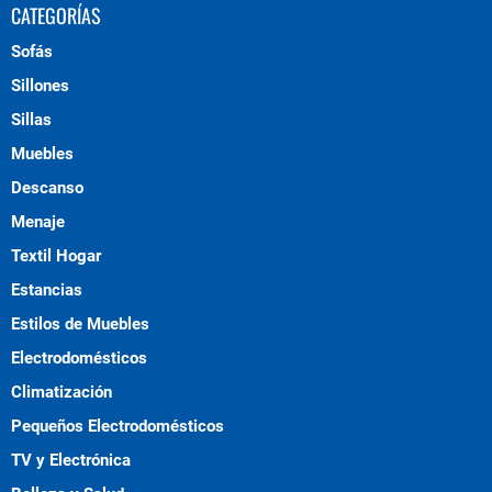
CATEGORÍAS
Sofás
Sillones
Sillas
Muebles
Descanso
Menaje
Textil Hogar
Estancias
Estilos de Muebles
Electrodomésticos
Climatización
Pequeños Electrodomésticos
TV y Electrónica