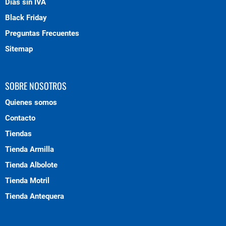
Días sin IVA
Black Friday
Preguntas Frecuentes
Sitemap
SOBRE NOSOTROS
Quienes somos
Contacto
Tiendas
Tienda Armilla
Tienda Albolote
Tienda Motril
Tienda Antequera