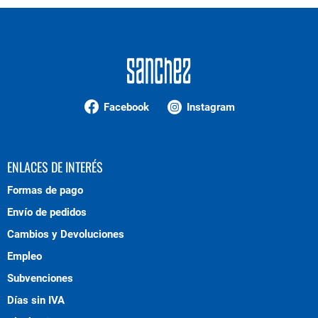
Facebook
Instagram
ENLACES DE INTERÉS
Formas de pago
Envío de pedidos
Cambios y Devoluciones
Empleo
Subvenciones
Días sin IVA