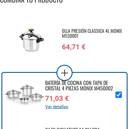
OLLA PRESIÓN CLASSICA 4L MONIX
M530001
64,71 €
BATERÍA DE COCINA CON TAPA DE
CRISTAL 4 PIEZAS MONIX M450002
71,03 €
Ver detalles