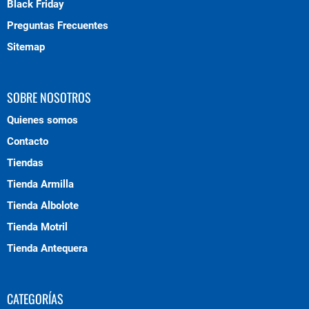
Black Friday
Preguntas Frecuentes
Sitemap
SOBRE NOSOTROS
Quienes somos
Contacto
Tiendas
Tienda Armilla
Tienda Albolote
Tienda Motril
Tienda Antequera
CATEGORÍAS