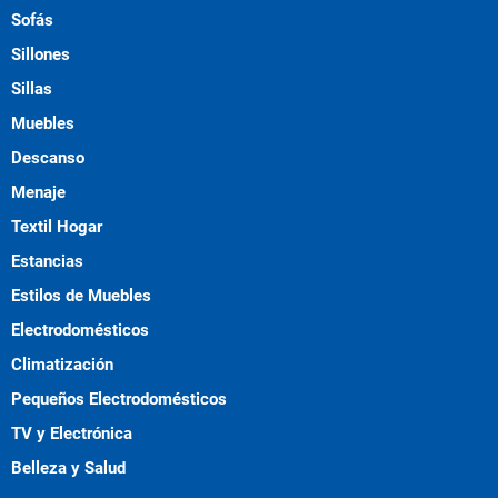
Sofás
Sillones
Sillas
Muebles
Descanso
Menaje
Textil Hogar
Estancias
Estilos de Muebles
Electrodomésticos
Climatización
Pequeños Electrodomésticos
TV y Electrónica
Belleza y Salud