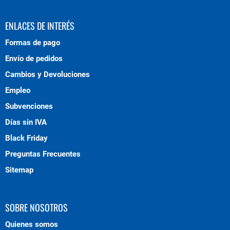
ENLACES DE INTERÉS
Formas de pago
Envío de pedidos
Cambios y Devoluciones
Empleo
Subvenciones
Días sin IVA
Black Friday
Preguntas Frecuentes
Sitemap
SOBRE NOSOTROS
Quienes somos