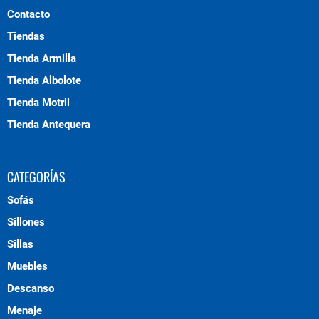
Contacto
Tiendas
Tienda Armilla
Tienda Albolote
Tienda Motril
Tienda Antequera
CATEGORÍAS
Sofás
Sillones
Sillas
Muebles
Descanso
Menaje