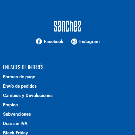
Facebook
Instagram
ENLACES DE INTERÉS
Formas de pago
Envío de pedidos
Cambios y Devoluciones
Empleo
Subvenciones
Días sin IVA
Black Friday