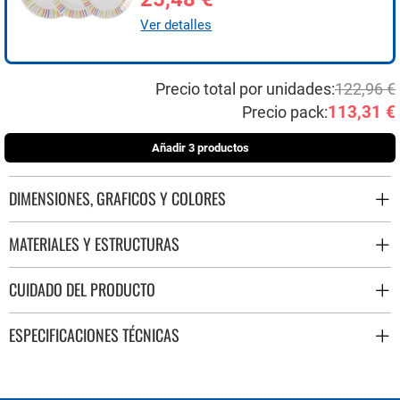
Ver detalles
Precio total por unidades:
122,96 €
113,31 €
Precio pack:
Añadir 3 productos
DIMENSIONES, GRAFICOS Y COLORES
MATERIALES Y ESTRUCTURAS
CUIDADO DEL PRODUCTO
ESPECIFICACIONES TÉCNICAS