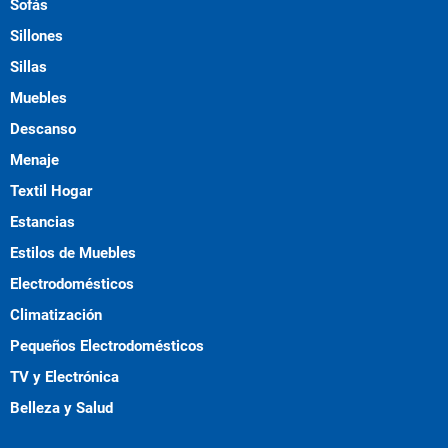
Sofás
Sillones
Sillas
Muebles
Descanso
Menaje
Textil Hogar
Estancias
Estilos de Muebles
Electrodomésticos
Climatización
Pequeños Electrodomésticos
TV y Electrónica
Belleza y Salud