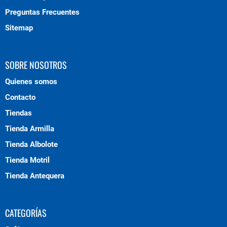
Preguntas Frecuentes
Sitemap
SOBRE NOSOTROS
Quienes somos
Contacto
Tiendas
Tienda Armilla
Tienda Albolote
Tienda Motril
Tienda Antequera
CATEGORÍAS