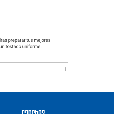
ras preparar tus mejores
 un tostado uniforme.