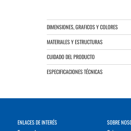
DIMENSIONES, GRAFICOS Y COLORES
MATERIALES Y ESTRUCTURAS
CUIDADO DEL PRODUCTO
ESPECIFICACIONES TÉCNICAS
ENLACES DE INTERÉS
SOBRE NOS