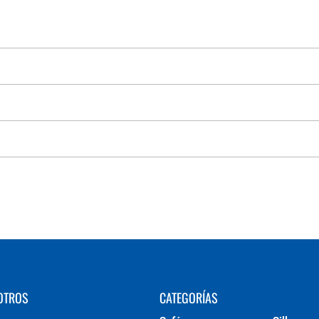
OTROS
CATEGORÍAS