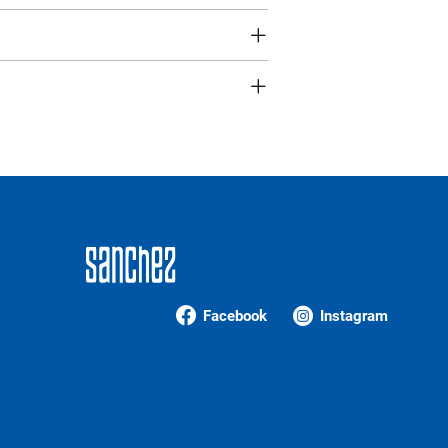
Facebook
Instagram