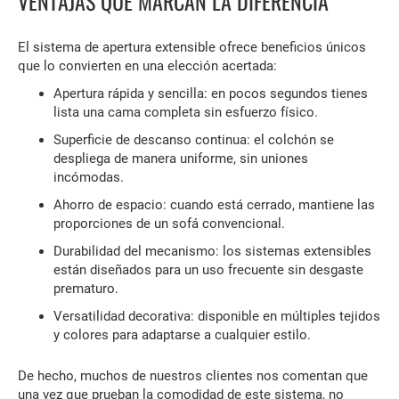
VENTAJAS QUE MARCAN LA DIFERENCIA
El sistema de apertura extensible ofrece beneficios únicos
que lo convierten en una elección acertada:
Apertura rápida y sencilla: en pocos segundos tienes
lista una cama completa sin esfuerzo físico.
Superficie de descanso continua: el colchón se
despliega de manera uniforme, sin uniones
incómodas.
Ahorro de espacio: cuando está cerrado, mantiene las
proporciones de un sofá convencional.
Durabilidad del mecanismo: los sistemas extensibles
están diseñados para un uso frecuente sin desgaste
prematuro.
Versatilidad decorativa: disponible en múltiples tejidos
y colores para adaptarse a cualquier estilo.
De hecho, muchos de nuestros clientes nos comentan que
una vez que prueban la comodidad de este sistema, no