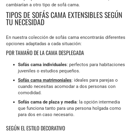
cambiarían a otro tipo de sofá cama.
TIPOS DE SOFÁS CAMA EXTENSIBLES SEGÚN
TU NECESIDAD
En nuestra colección de sofás cama encontrarás diferentes
opciones adaptadas a cada situación:
POR TAMAÑO DE LA CAMA DESPLEGADA
Sofás cama individuales
: perfectos para habitaciones
juveniles o estudios pequeños.
Sofás cama matrimoniales
: ideales para parejas o
cuando necesitas acomodar a dos personas con
comodidad.
Sofás cama de plaza y media
: la opción intermedia
que funciona tanto para una persona holgada como
para dos en caso necesario.
SEGÚN EL ESTILO DECORATIVO