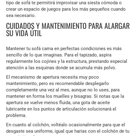
tipo de sofá te permitirá improvisar una siesta cómoda o
crear un espacio de juegos para los más pequeños cuando
sea necesario.
CUIDADOS Y MANTENIMIENTO PARA ALARGAR
SU VIDA ÚTIL
Mantener tu sofá cama en perfectas condiciones es más
sencillo de lo que imaginas. Para el tapizado, aspira
regularmente los cojines y la estructura, prestando especial
atención a las esquinas donde se acumula más polvo.
El mecanismo de apertura necesita muy poco
mantenimiento, pero es recomendable desplegarlo
completamente una vez al mes, aunque no lo uses, para
mantener en forma los muelles y bisagras. Si notas que la
apertura se vuelve menos fluida, una gota de aceite
lubricante en los puntos de articulación solucionará el
problema.
En cuanto al colchón, voltéalo ocasionalmente para que el
desgaste sea uniforme, igual que harías con el colchón de tu