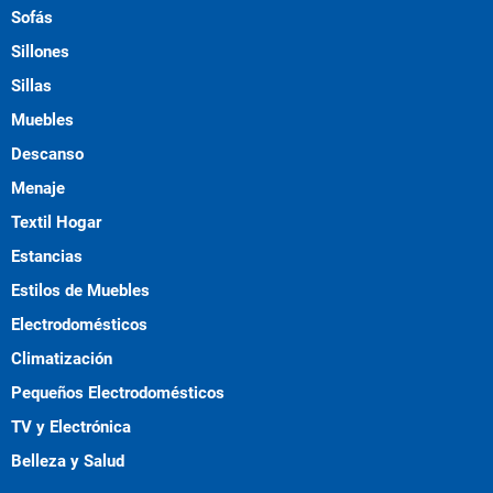
Sofás
Sillones
Sillas
Muebles
Descanso
Menaje
Textil Hogar
Estancias
Estilos de Muebles
Electrodomésticos
Climatización
Pequeños Electrodomésticos
TV y Electrónica
Belleza y Salud