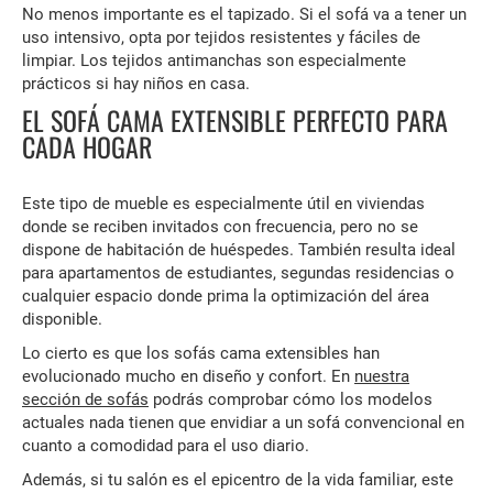
No menos importante es el tapizado. Si el sofá va a tener un
uso intensivo, opta por tejidos resistentes y fáciles de
limpiar. Los tejidos antimanchas son especialmente
prácticos si hay niños en casa.
EL SOFÁ CAMA EXTENSIBLE PERFECTO PARA
CADA HOGAR
Este tipo de mueble es especialmente útil en viviendas
donde se reciben invitados con frecuencia, pero no se
dispone de habitación de huéspedes. También resulta ideal
para apartamentos de estudiantes, segundas residencias o
cualquier espacio donde prima la optimización del área
disponible.
Lo cierto es que los sofás cama extensibles han
evolucionado mucho en diseño y confort. En
nuestra
sección de sofás
podrás comprobar cómo los modelos
actuales nada tienen que envidiar a un sofá convencional en
cuanto a comodidad para el uso diario.
Además, si tu salón es el epicentro de la vida familiar, este