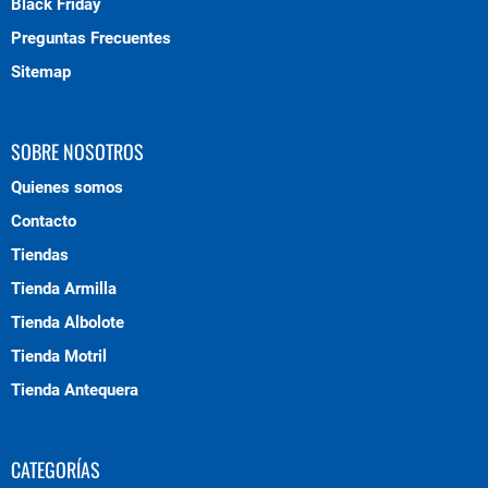
Black Friday
Preguntas Frecuentes
Sitemap
SOBRE NOSOTROS
Quienes somos
Contacto
Tiendas
Tienda Armilla
Tienda Albolote
Tienda Motril
Tienda Antequera
CATEGORÍAS