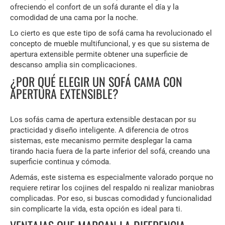
ofreciendo el confort de un sofá durante el día y la
comodidad de una cama por la noche.
Lo cierto es que este tipo de sofá cama ha revolucionado el
concepto de mueble multifuncional, y es que su sistema de
apertura extensible permite obtener una superficie de
descanso amplia sin complicaciones.
¿POR QUÉ ELEGIR UN SOFÁ CAMA CON
APERTURA EXTENSIBLE?
Los sofás cama de apertura extensible destacan por su
practicidad y diseño inteligente. A diferencia de otros
sistemas, este mecanismo permite desplegar la cama
tirando hacia fuera de la parte inferior del sofá, creando una
superficie continua y cómoda.
Además, este sistema es especialmente valorado porque no
requiere retirar los cojines del respaldo ni realizar maniobras
complicadas. Por eso, si buscas comodidad y funcionalidad
sin complicarte la vida, esta opción es ideal para ti.