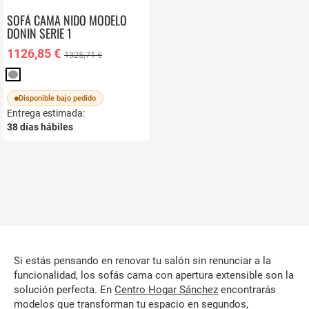
SOFÁ CAMA NIDO MODELO
DONIN SERIE 1
1126,85 €
1325,71 €
Disponible bajo pedido
Entrega estimada:
38
días hábiles
Si estás pensando en renovar tu salón sin renunciar a la
funcionalidad, los sofás cama con apertura extensible son la
solución perfecta. En
Centro Hogar Sánchez
encontrarás
modelos que transforman tu espacio en segundos,