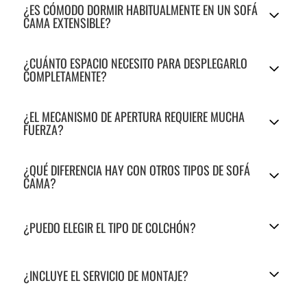
¿ES CÓMODO DORMIR HABITUALMENTE EN UN SOFÁ
CAMA EXTENSIBLE?
¿CUÁNTO ESPACIO NECESITO PARA DESPLEGARLO
COMPLETAMENTE?
¿EL MECANISMO DE APERTURA REQUIERE MUCHA
FUERZA?
¿QUÉ DIFERENCIA HAY CON OTROS TIPOS DE SOFÁ
CAMA?
¿PUEDO ELEGIR EL TIPO DE COLCHÓN?
¿INCLUYE EL SERVICIO DE MONTAJE?