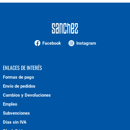
Facebook
Instagram
ENLACES DE INTERÉS
Formas de pago
Envío de pedidos
Cambios y Devoluciones
Empleo
Subvenciones
Días sin IVA