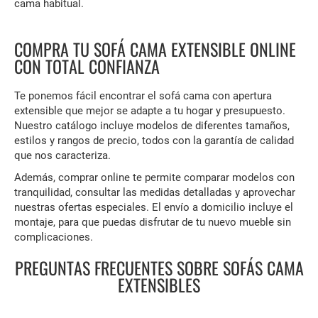
cama habitual.
COMPRA TU SOFÁ CAMA EXTENSIBLE ONLINE
CON TOTAL CONFIANZA
Te ponemos fácil encontrar el sofá cama con apertura
extensible que mejor se adapte a tu hogar y presupuesto.
Nuestro catálogo incluye modelos de diferentes tamaños,
estilos y rangos de precio, todos con la garantía de calidad
que nos caracteriza.
Además, comprar online te permite comparar modelos con
tranquilidad, consultar las medidas detalladas y aprovechar
nuestras ofertas especiales. El envío a domicilio incluye el
montaje, para que puedas disfrutar de tu nuevo mueble sin
complicaciones.
PREGUNTAS FRECUENTES SOBRE SOFÁS CAMA
EXTENSIBLES