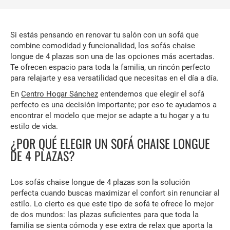
Si estás pensando en renovar tu salón con un sofá que
combine comodidad y funcionalidad, los sofás chaise
longue de 4 plazas son una de las opciones más acertadas.
Te ofrecen espacio para toda la familia, un rincón perfecto
para relajarte y esa versatilidad que necesitas en el día a día.
En
Centro Hogar Sánchez
entendemos que elegir el sofá
perfecto es una decisión importante; por eso te ayudamos a
encontrar el modelo que mejor se adapte a tu hogar y a tu
estilo de vida.
¿POR QUÉ ELEGIR UN SOFÁ CHAISE LONGUE
DE 4 PLAZAS?
Los sofás chaise longue de 4 plazas son la solución
perfecta cuando buscas maximizar el confort sin renunciar al
estilo. Lo cierto es que este tipo de sofá te ofrece lo mejor
de dos mundos: las plazas suficientes para que toda la
familia se sienta cómoda y ese extra de relax que aporta la