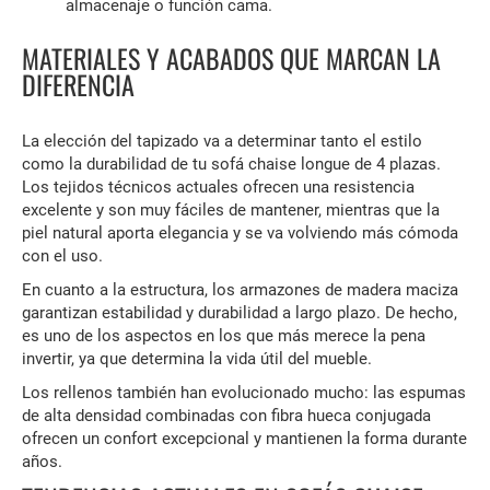
almacenaje o función cama.
MATERIALES Y ACABADOS QUE MARCAN LA
DIFERENCIA
La elección del tapizado va a determinar tanto el estilo
como la durabilidad de tu sofá chaise longue de 4 plazas.
Los tejidos técnicos actuales ofrecen una resistencia
excelente y son muy fáciles de mantener, mientras que la
piel natural aporta elegancia y se va volviendo más cómoda
con el uso.
En cuanto a la estructura, los armazones de madera maciza
garantizan estabilidad y durabilidad a largo plazo. De hecho,
es uno de los aspectos en los que más merece la pena
invertir, ya que determina la vida útil del mueble.
Los rellenos también han evolucionado mucho: las espumas
de alta densidad combinadas con fibra hueca conjugada
ofrecen un confort excepcional y mantienen la forma durante
años.