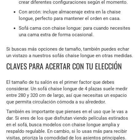
crear diferentes configuraciones según el momento.
Con arcón: incluye almacenaje extra en la chaise
longue, perfecto para mantener el orden en casa.
Sofá cama con chaise longue: para cuando necesites
una cama extra de forma ocasional.
Si buscas más opciones de tamaño, también puedes echar
un vistazo a nuestros sofás chaise longue en otras medidas.
CLAVES PARA ACERTAR CON TU ELECCIÓN
El tamaño de tu salón es el primer factor que debes
considerar. Un sofá chaise longue de 4 plazas suele medir
entre 280 y 320 cm de largo, así que necesitas un espacio
que permita circulación cómoda a su alrededor.
También es importante que pienses en el uso que le vas a
dar. Si eres de los que disfrutan viendo películas estirados
en el sofá, busca modelos con chaise longue amplia y
respaldo regulable. En cambio, si lo usas más para recibir
visitas, prioriza la comodidad de los asientos principales.