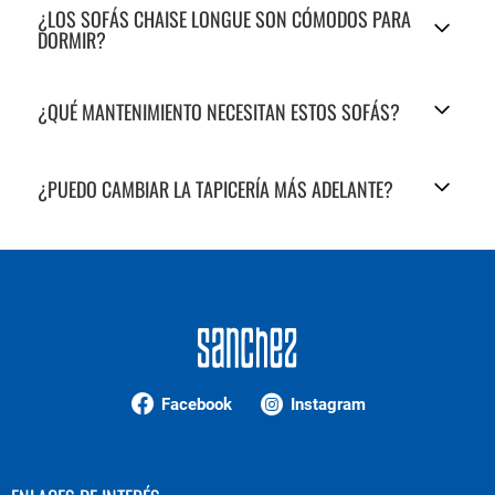
¿LOS SOFÁS CHAISE LONGUE SON CÓMODOS PARA
DORMIR?
¿QUÉ MANTENIMIENTO NECESITAN ESTOS SOFÁS?
¿PUEDO CAMBIAR LA TAPICERÍA MÁS ADELANTE?
Facebook
Instagram