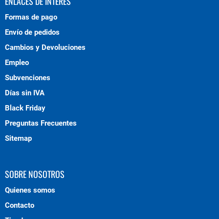
ENLACES DE INTERÉS
Formas de pago
Envío de pedidos
Cambios y Devoluciones
Empleo
Subvenciones
Días sin IVA
Black Friday
Preguntas Frecuentes
Sitemap
SOBRE NOSOTROS
Quienes somos
Contacto