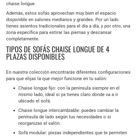
chaise longue.
Además, estos sofás aprovechan muy bien el espacio
disponible en salones medianos y grandes. Por un lado
tienes asientos tradicionales para el día a día, y por otro, una
zona específica para estirar las piernas y descansar
completamente.
TIPOS DE SOFÁS CHAISE LONGUE DE 4
PLAZAS DISPONIBLES
En nuestra colección encontrarás diferentes configuraciones
para que elijas la que mejor funcione en tu salón:
Chaise longue fijo: con la península siempre en el
mismo lado, ideal si ya tienes claro dónde va a ir
ubicado el sofá.
Chaise longue intercambiable: puedes cambiar la
península de lado según tus necesidades o si
reorganizas el salón.
Sofá modular: piezas independientes que te permiten