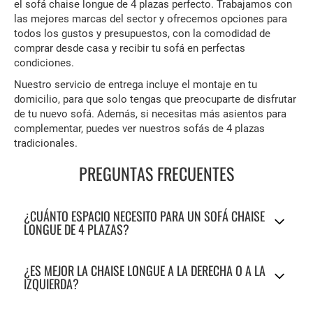
el sofá chaise longue de 4 plazas perfecto. Trabajamos con
las mejores marcas del sector y ofrecemos opciones para
todos los gustos y presupuestos, con la comodidad de
comprar desde casa y recibir tu sofá en perfectas
condiciones.
Nuestro servicio de entrega incluye el montaje en tu
domicilio, para que solo tengas que preocuparte de disfrutar
de tu nuevo sofá. Además, si necesitas más asientos para
complementar, puedes ver nuestros sofás de 4 plazas
tradicionales.
PREGUNTAS FRECUENTES
¿CUÁNTO ESPACIO NECESITO PARA UN SOFÁ CHAISE
LONGUE DE 4 PLAZAS?
¿ES MEJOR LA CHAISE LONGUE A LA DERECHA O A LA
IZQUIERDA?