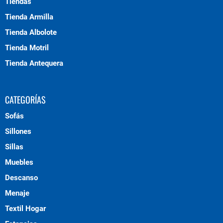
Tiendas
Tienda Armilla
Tienda Albolote
Tienda Motril
Tienda Antequera
CATEGORÍAS
Sofás
Sillones
Sillas
Muebles
Descanso
Menaje
Textil Hogar