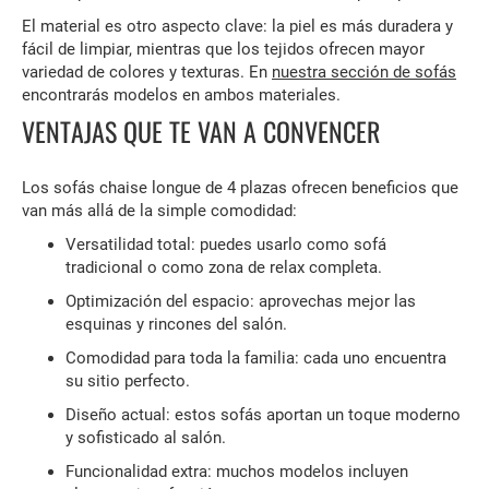
El material es otro aspecto clave: la piel es más duradera y
fácil de limpiar, mientras que los tejidos ofrecen mayor
variedad de colores y texturas. En
nuestra sección de sofás
encontrarás modelos en ambos materiales.
VENTAJAS QUE TE VAN A CONVENCER
Los sofás chaise longue de 4 plazas ofrecen beneficios que
van más allá de la simple comodidad:
Versatilidad total: puedes usarlo como sofá
tradicional o como zona de relax completa.
Optimización del espacio: aprovechas mejor las
esquinas y rincones del salón.
Comodidad para toda la familia: cada uno encuentra
su sitio perfecto.
Diseño actual: estos sofás aportan un toque moderno
y sofisticado al salón.
Funcionalidad extra: muchos modelos incluyen