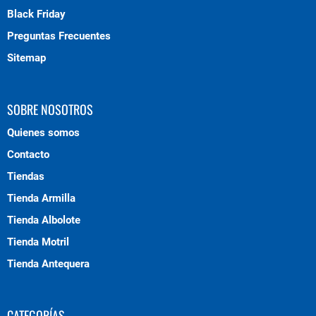
Black Friday
Preguntas Frecuentes
Sitemap
SOBRE NOSOTROS
Quienes somos
Contacto
Tiendas
Tienda Armilla
Tienda Albolote
Tienda Motril
Tienda Antequera
CATEGORÍAS