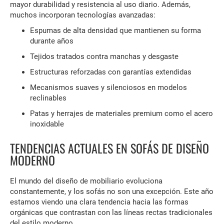
mayor durabilidad y resistencia al uso diario. Además,
muchos incorporan tecnologías avanzadas:
Espumas de alta densidad que mantienen su forma
durante años
Tejidos tratados contra manchas y desgaste
Estructuras reforzadas con garantías extendidas
Mecanismos suaves y silenciosos en modelos
reclinables
Patas y herrajes de materiales premium como el acero
inoxidable
TENDENCIAS ACTUALES EN SOFÁS DE DISEÑO
MODERNO
El mundo del diseño de mobiliario evoluciona
constantemente, y los sofás no son una excepción. Este año
estamos viendo una clara tendencia hacia las formas
orgánicas que contrastan con las líneas rectas tradicionales
del estilo moderno.