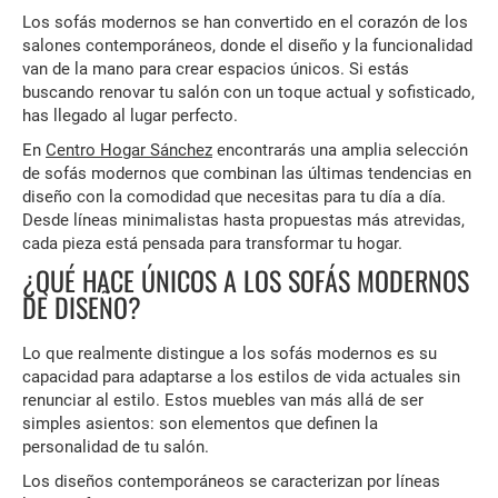
Los sofás modernos se han convertido en el corazón de los
salones contemporáneos, donde el diseño y la funcionalidad
van de la mano para crear espacios únicos. Si estás
buscando renovar tu salón con un toque actual y sofisticado,
has llegado al lugar perfecto.
En
Centro Hogar Sánchez
encontrarás una amplia selección
de sofás modernos que combinan las últimas tendencias en
diseño con la comodidad que necesitas para tu día a día.
Desde líneas minimalistas hasta propuestas más atrevidas,
cada pieza está pensada para transformar tu hogar.
¿QUÉ HACE ÚNICOS A LOS SOFÁS MODERNOS
DE DISEÑO?
Lo que realmente distingue a los sofás modernos es su
capacidad para adaptarse a los estilos de vida actuales sin
renunciar al estilo. Estos muebles van más allá de ser
simples asientos: son elementos que definen la
personalidad de tu salón.
Los diseños contemporáneos se caracterizan por líneas