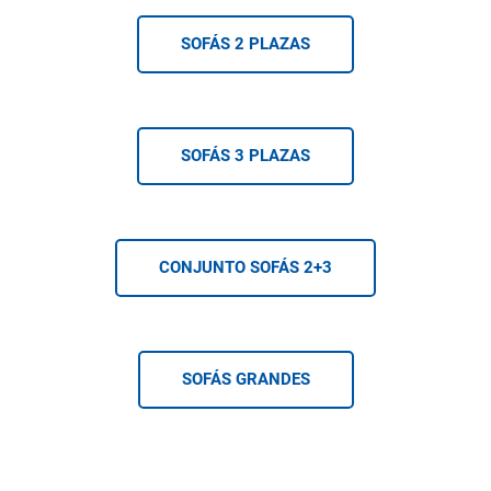
SOFÁS 2 PLAZAS
SOFÁS 3 PLAZAS
CONJUNTO SOFÁS 2+3
SOFÁS GRANDES