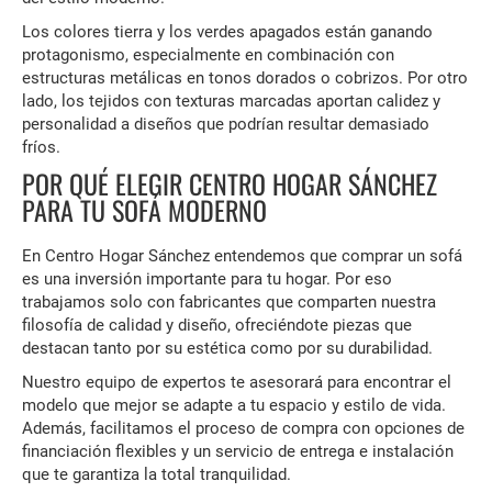
Los colores tierra y los verdes apagados están ganando
protagonismo, especialmente en combinación con
estructuras metálicas en tonos dorados o cobrizos. Por otro
lado, los tejidos con texturas marcadas aportan calidez y
personalidad a diseños que podrían resultar demasiado
fríos.
POR QUÉ ELEGIR CENTRO HOGAR SÁNCHEZ
PARA TU SOFÁ MODERNO
En Centro Hogar Sánchez entendemos que comprar un sofá
es una inversión importante para tu hogar. Por eso
trabajamos solo con fabricantes que comparten nuestra
filosofía de calidad y diseño, ofreciéndote piezas que
destacan tanto por su estética como por su durabilidad.
Nuestro equipo de expertos te asesorará para encontrar el
modelo que mejor se adapte a tu espacio y estilo de vida.
Además, facilitamos el proceso de compra con opciones de
financiación flexibles y un servicio de entrega e instalación
que te garantiza la total tranquilidad.