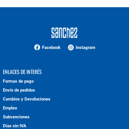
Facebook
Instagram
ENLACES DE INTERÉS
Formas de pago
Envío de pedidos
Cambios y Devoluciones
Empleo
Subvenciones
Días sin IVA