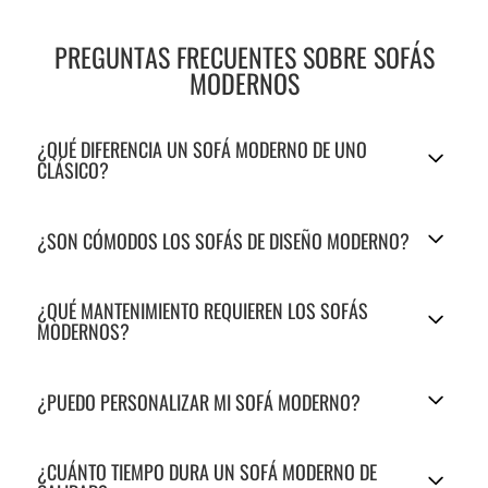
PREGUNTAS FRECUENTES SOBRE SOFÁS
MODERNOS
¿QUÉ DIFERENCIA UN SOFÁ MODERNO DE UNO
CLÁSICO?
¿SON CÓMODOS LOS SOFÁS DE DISEÑO MODERNO?
¿QUÉ MANTENIMIENTO REQUIEREN LOS SOFÁS
MODERNOS?
¿PUEDO PERSONALIZAR MI SOFÁ MODERNO?
¿CUÁNTO TIEMPO DURA UN SOFÁ MODERNO DE