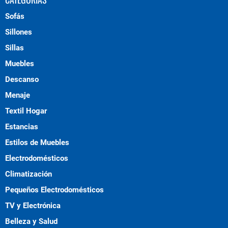
Sofás
Sillones
Sillas
Muebles
Descanso
Menaje
Textil Hogar
Estancias
Estilos de Muebles
Electrodomésticos
Climatización
Pequeños Electrodomésticos
TV y Electrónica
Belleza y Salud