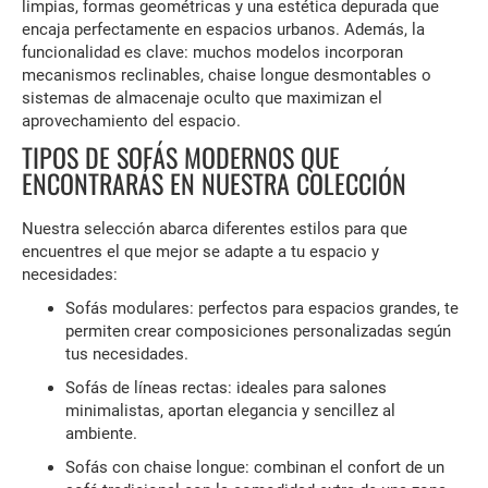
limpias, formas geométricas y una estética depurada que
encaja perfectamente en espacios urbanos. Además, la
funcionalidad es clave: muchos modelos incorporan
mecanismos reclinables, chaise longue desmontables o
sistemas de almacenaje oculto que maximizan el
aprovechamiento del espacio.
TIPOS DE SOFÁS MODERNOS QUE
ENCONTRARÁS EN NUESTRA COLECCIÓN
Nuestra selección abarca diferentes estilos para que
encuentres el que mejor se adapte a tu espacio y
necesidades:
Sofás modulares: perfectos para espacios grandes, te
permiten crear composiciones personalizadas según
tus necesidades.
Sofás de líneas rectas: ideales para salones
minimalistas, aportan elegancia y sencillez al
ambiente.
Sofás con chaise longue: combinan el confort de un