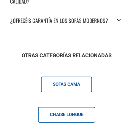
CALIDAD?
¿OFRECÉIS GARANTÍA EN LOS SOFÁS MODERNOS?
OTRAS CATEGORÍAS RELACIONADAS
SOFÁS CAMA
CHAISE LONGUE