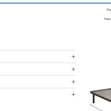
Pre
Prec