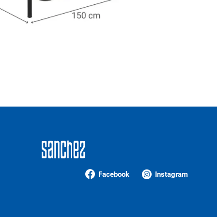
Facebook
Instagram