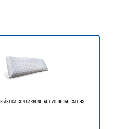
ELÁSTICA CON CARBONO ACTIVO DE 150 CM CHS