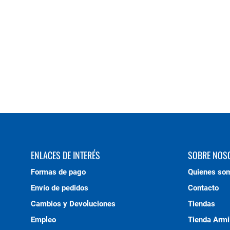
ENLACES DE INTERÉS
SOBRE NOS
Formas de pago
Quienes so
Envío de pedidos
Contacto
Cambios y Devoluciones
Tiendas
Empleo
Tienda Armi