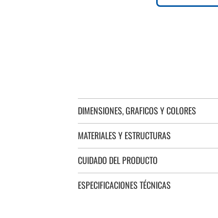
DIMENSIONES, GRAFICOS Y COLORES
MATERIALES Y ESTRUCTURAS
CUIDADO DEL PRODUCTO
ESPECIFICACIONES TÉCNICAS