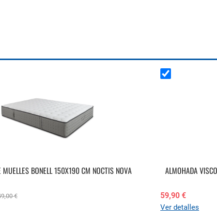
 MUELLES BONELL 150X190 CM NOCTIS NOVA
ALMOHADA VISCO
59,90 €
49,00 €
Ver detalles