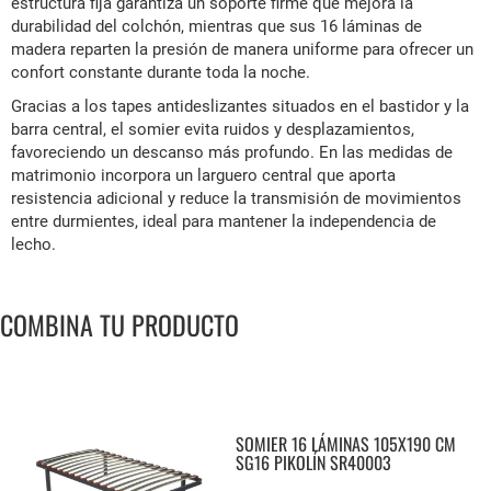
estructura fija garantiza un soporte firme que mejora la
durabilidad del colchón, mientras que sus 16 láminas de
madera reparten la presión de manera uniforme para ofrecer un
confort constante durante toda la noche.
Gracias a los tapes antideslizantes situados en el bastidor y la
barra central, el somier evita ruidos y desplazamientos,
favoreciendo un descanso más profundo. En las medidas de
matrimonio incorpora un larguero central que aporta
resistencia adicional y reduce la transmisión de movimientos
entre durmientes, ideal para mantener la independencia de
lecho.
COMBINA TU PRODUCTO
SOMIER 16 LÁMINAS 105X190 CM
SG16 PIKOLÍN SR40003