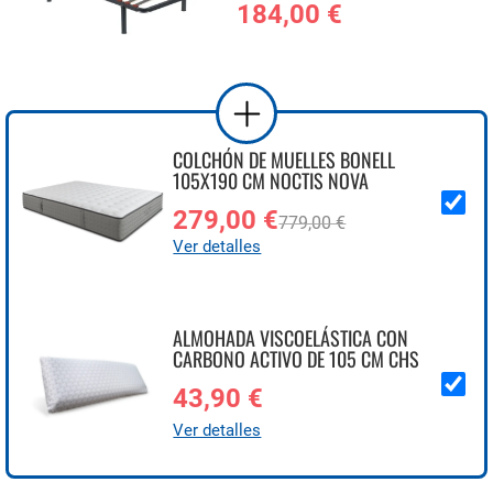
184,00 €
COLCHÓN DE MUELLES BONELL
105X190 CM NOCTIS NOVA
279,00 €
779,00 €
Ver detalles
ALMOHADA VISCOELÁSTICA CON
CARBONO ACTIVO DE 105 CM CHS
43,90 €
Ver detalles