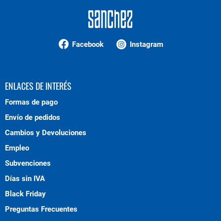
Facebook
Instagram
ENLACES DE INTERÉS
Formas de pago
Envío de pedidos
Cambios y Devoluciones
Empleo
Subvenciones
Días sin IVA
Black Friday
Preguntas Frecuentes