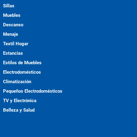
Sillas
Muebles
Descanso
Menaje
Textil Hogar
Estancias
Estilos de Muebles
Electrodomésticos
Climatización
Pequeños Electrodomésticos
TV y Electrónica
Belleza y Salud