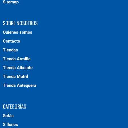
Sitemap
SOBRE NOSOTROS
Quienes somos
Contacto
Tiendas
Tienda Armilla
Tienda Albolote
Tienda Motril
Tienda Antequera
CATEGORÍAS
Sofás
Sillones