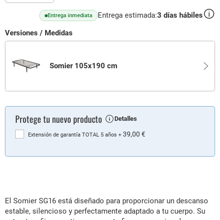
Entrega estimada:
3
días hábiles
Entrega inmediata
Versiones / Medidas
Somier 105x190 cm
Protege tu nuevo producto
Detalles
39,00 €
Extensión de garantía TOTAL 5 años
+
El Somier SG16 está diseñado para proporcionar un descanso
estable, silencioso y perfectamente adaptado a tu cuerpo. Su