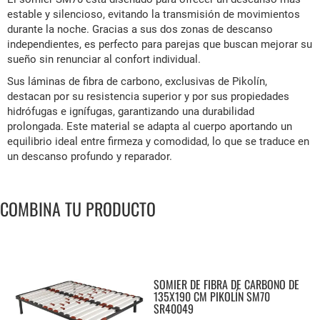
estable y silencioso, evitando la transmisión de movimientos
durante la noche. Gracias a sus dos zonas de descanso
independientes, es perfecto para parejas que buscan mejorar su
sueño sin renunciar al confort individual.
Sus láminas de fibra de carbono, exclusivas de Pikolín,
destacan por su resistencia superior y por sus propiedades
hidrófugas e ignífugas, garantizando una durabilidad
prolongada. Este material se adapta al cuerpo aportando un
equilibrio ideal entre firmeza y comodidad, lo que se traduce en
un descanso profundo y reparador.
COMBINA TU PRODUCTO
SOMIER DE FIBRA DE CARBONO DE
135X190 CM PIKOLÍN SM70
SR40049