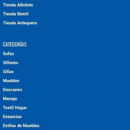
Tienda Albolote
Tienda Motril
Tienda Antequera
CATEGORÍAS
Sofás
Sillones
Sillas
Muebles
Descanso
Menaje
Textil Hogar
Estancias
Estilos de Muebles