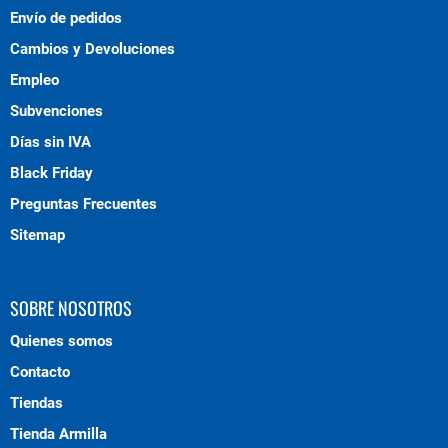
Envío de pedidos
Cambios y Devoluciones
Empleo
Subvenciones
Días sin IVA
Black Friday
Preguntas Frecuentes
Sitemap
SOBRE NOSOTROS
Quienes somos
Contacto
Tiendas
Tienda Armilla