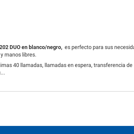
202 DUO en blanco/negro,
es perfecto para sus necesid
 y manos libres.
timas 40 llamadas, llamadas en espera, transferencia de
...