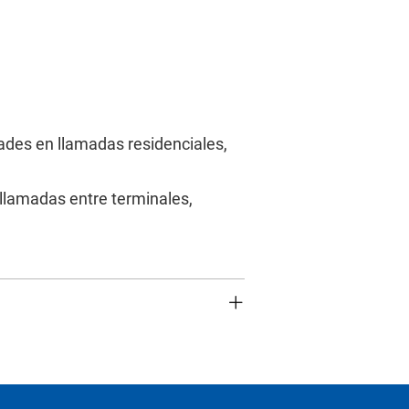
ades en llamadas residenciales,
 llamadas entre terminales,