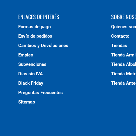
ENLACES DE INTERÉS
SOBRE NOS
Formas de pago
Quienes so
Envío de pedidos
Contacto
Cambios y Devoluciones
Tiendas
Empleo
Tienda Armi
Subvenciones
Tienda Albo
Días sin IVA
Tienda Motri
Black Friday
Tienda Ante
Preguntas Frecuentes
Sitemap