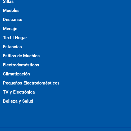
Sillas
Muebles
Descanso
Menaje
Textil Hogar
Estancias
Estilos de Muebles
Electrodomésticos
Climatización
Pequeños Electrodomésticos
TV y Electrónica
Belleza y Salud