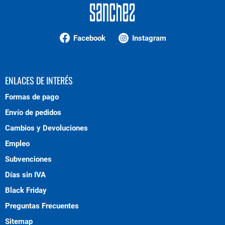
Facebook
Instagram
ENLACES DE INTERÉS
Formas de pago
Envío de pedidos
Cambios y Devoluciones
Empleo
Subvenciones
Días sin IVA
Black Friday
Preguntas Frecuentes
Sitemap