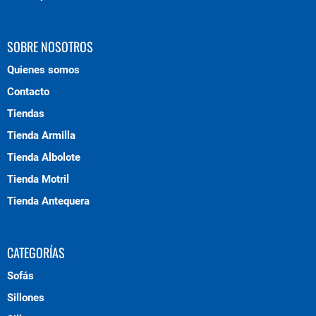
SOBRE NOSOTROS
Quienes somos
Contacto
Tiendas
Tienda Armilla
Tienda Albolote
Tienda Motril
Tienda Antequera
CATEGORÍAS
Sofás
Sillones