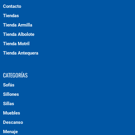
Contacto
Tiendas
Tienda Armilla
Tienda Albolote
Tienda Motril
Tienda Antequera
CATEGORÍAS
Sofás
Sillones
Sillas
Muebles
Descanso
Menaje