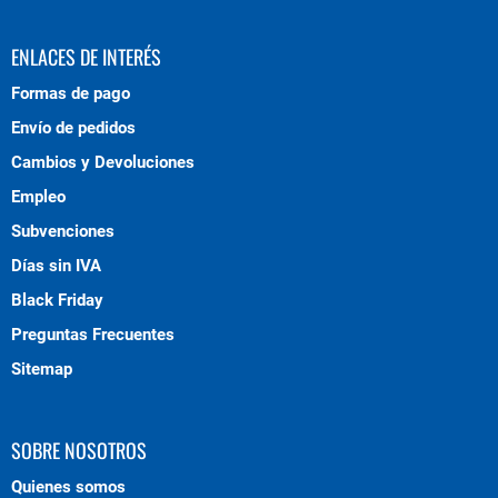
ENLACES DE INTERÉS
Formas de pago
Envío de pedidos
Cambios y Devoluciones
Empleo
Subvenciones
Días sin IVA
Black Friday
Preguntas Frecuentes
Sitemap
SOBRE NOSOTROS
Quienes somos