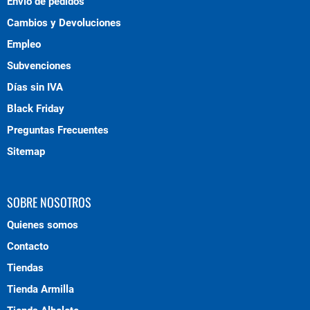
Envío de pedidos
Cambios y Devoluciones
Empleo
Subvenciones
Días sin IVA
Black Friday
Preguntas Frecuentes
Sitemap
SOBRE NOSOTROS
Quienes somos
Contacto
Tiendas
Tienda Armilla