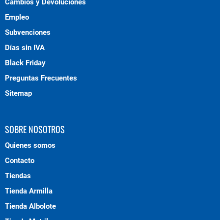
Cambios y Devoluciones
Empleo
Subvenciones
Días sin IVA
Black Friday
Preguntas Frecuentes
Sitemap
SOBRE NOSOTROS
Quienes somos
Contacto
Tiendas
Tienda Armilla
Tienda Albolote