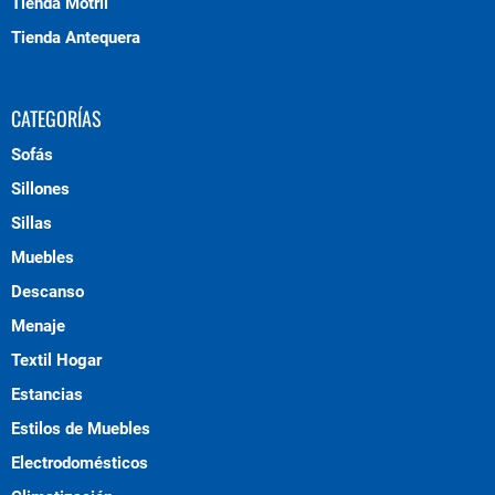
Tienda Motril
Tienda Antequera
CATEGORÍAS
Sofás
Sillones
Sillas
Muebles
Descanso
Menaje
Textil Hogar
Estancias
Estilos de Muebles
Electrodomésticos