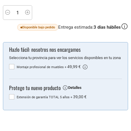
Minus
Plus
Entrega estimada:
3
días hábiles
Disponible bajo pedido
Hazlo fácil: nosotros nos encargamos
Selecciona tu provincia para ver los servicios disponibles en tu zona
49,99 €
Montaje profesional de muebles
+
Protege tu nuevo producto
Detalles
39,00 €
Extensión de garantía TOTAL 5 años
+