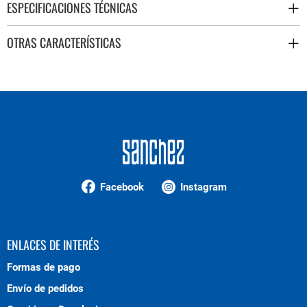
ESPECIFICACIONES TÉCNICAS
OTRAS CARACTERÍSTICAS
Facebook
Instagram
ENLACES DE INTERÉS
Formas de pago
Envío de pedidos