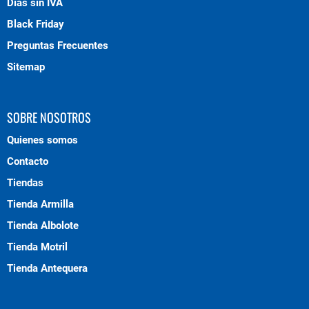
Días sin IVA
Black Friday
Preguntas Frecuentes
Sitemap
SOBRE NOSOTROS
Quienes somos
Contacto
Tiendas
Tienda Armilla
Tienda Albolote
Tienda Motril
Tienda Antequera