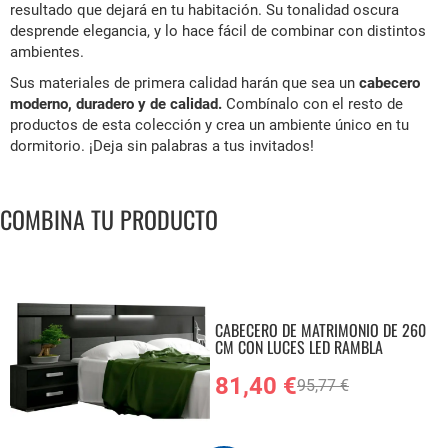
resultado que dejará en tu habitación. Su tonalidad oscura
desprende elegancia, y lo hace fácil de combinar con distintos
ambientes.
Sus materiales de primera calidad harán que sea un
cabecero
moderno, duradero y de calidad.
Combínalo con el resto de
productos de esta colección y crea un ambiente único en tu
dormitorio. ¡Deja sin palabras a tus invitados!
COMBINA TU PRODUCTO
CABECERO DE MATRIMONIO DE 260
CM CON LUCES LED RAMBLA
81,40 €
95,77 €