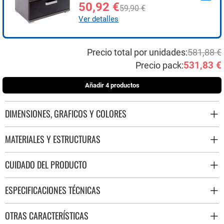
50,92 €
59,90 €
Ver detalles
Precio total por unidades:
581,88 €
531,83 €
Precio pack:
Añadir 4 productos
DIMENSIONES, GRAFICOS Y COLORES
MATERIALES Y ESTRUCTURAS
CUIDADO DEL PRODUCTO
ESPECIFICACIONES TÉCNICAS
OTRAS CARACTERÍSTICAS