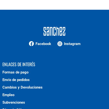
Facebook
Instagram
ENLACES DE INTERÉS
Formas de pago
Envío de pedidos
Cambios y Devoluciones
Empleo
Subvenciones