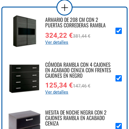
ARMARIO DE 208 CM CON 2
PUERTAS CORREDERAS RAMBLA
324,22 €
381,44 €
Ver detalles
CÓMODA RAMBLA CON 4 CAJONES
EN ACABADO CENIZA CON FRENTES
CAJONES EN NEGRO
125,34 €
147,46 €
Ver detalles
MESITA DE NOCHE NEGRA CON 2
CAJONES RAMBLA EN ACABADO
CENIZA