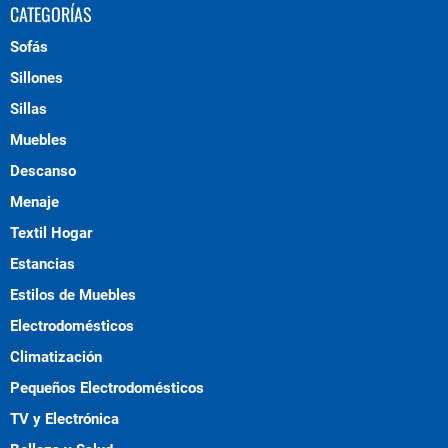
CATEGORÍAS
Sofás
Sillones
Sillas
Muebles
Descanso
Menaje
Textil Hogar
Estancias
Estilos de Muebles
Electrodomésticos
Climatización
Pequeños Electrodomésticos
TV y Electrónica