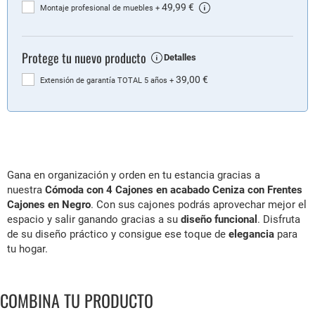
49,99 €
Montaje profesional de muebles
+
Protege tu nuevo producto
Detalles
39,00 €
Extensión de garantía TOTAL 5 años
+
Gana en organización y orden en tu estancia gracias a
nuestra
Cómoda con 4 Cajones en acabado Ceniza con Frentes
Cajones en Negro
. Con sus cajones podrás aprovechar mejor el
espacio y salir ganando gracias a su
diseño funcional
. Disfruta
de su diseño práctico y consigue ese toque de
elegancia
para
tu hogar.
COMBINA TU PRODUCTO