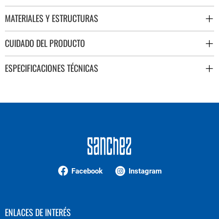
MATERIALES Y ESTRUCTURAS
CUIDADO DEL PRODUCTO
ESPECIFICACIONES TÉCNICAS
Facebook
Instagram
ENLACES DE INTERÉS