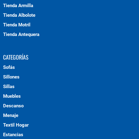
Tienda Armilla
Tienda Albolote
Tienda Motril
Tienda Antequera
CATEGORÍAS
Sofás
Sillones
Sillas
Muebles
Descanso
Menaje
Textil Hogar
Estancias