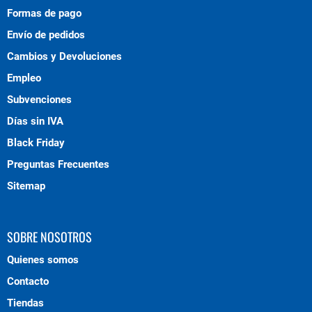
Formas de pago
Envío de pedidos
Cambios y Devoluciones
Empleo
Subvenciones
Días sin IVA
Black Friday
Preguntas Frecuentes
Sitemap
SOBRE NOSOTROS
Quienes somos
Contacto
Tiendas