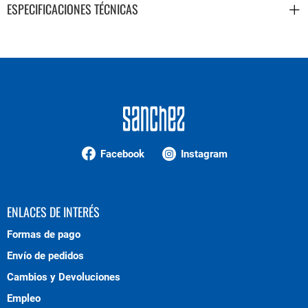
ESPECIFICACIONES TÉCNICAS
Facebook
Instagram
ENLACES DE INTERÉS
Formas de pago
Envío de pedidos
Cambios y Devoluciones
Empleo