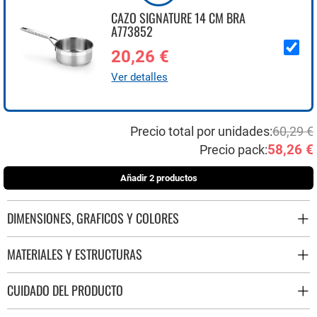
CAZO SIGNATURE 14 CM BRA
A773852
20,26 €
Ver detalles
Precio total por unidades:
60,29 €
58,26 €
Precio pack:
Añadir 2 productos
DIMENSIONES, GRAFICOS Y COLORES
MATERIALES Y ESTRUCTURAS
CUIDADO DEL PRODUCTO