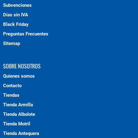
Subvenciones
Días sin IVA
Black Friday
Preguntas Frecuentes
Sitemap
SOBRE NOSOTROS
Quienes somos
Contacto
Tiendas
Tienda Armilla
Tienda Albolote
Tienda Motril
Tienda Antequera