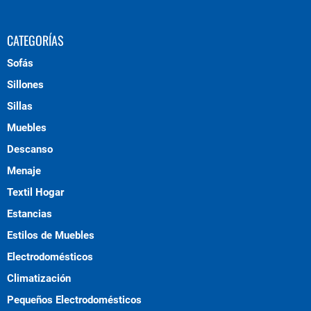
CATEGORÍAS
Sofás
Sillones
Sillas
Muebles
Descanso
Menaje
Textil Hogar
Estancias
Estilos de Muebles
Electrodomésticos
Climatización
Pequeños Electrodomésticos