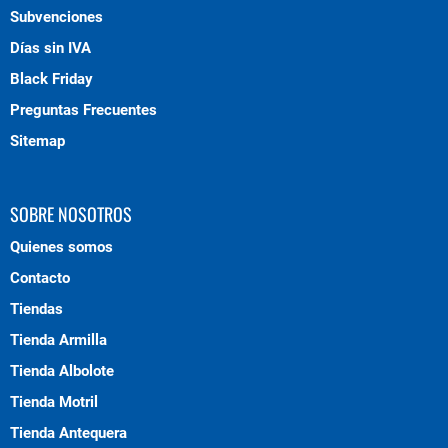
Subvenciones
Días sin IVA
Black Friday
Preguntas Frecuentes
Sitemap
SOBRE NOSOTROS
Quienes somos
Contacto
Tiendas
Tienda Armilla
Tienda Albolote
Tienda Motril
Tienda Antequera