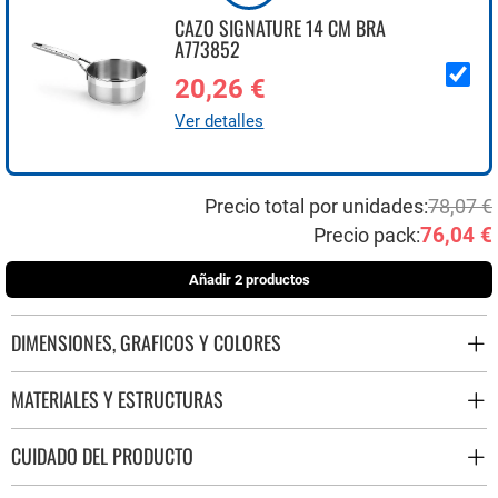
CAZO SIGNATURE 14 CM BRA
A773852
20,26 €
Ver detalles
Precio total por unidades:
78,07 €
76,04 €
Precio pack:
Añadir 2 productos
DIMENSIONES, GRAFICOS Y COLORES
MATERIALES Y ESTRUCTURAS
CUIDADO DEL PRODUCTO