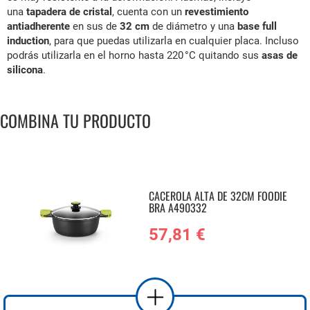
una
tapadera de cristal
, cuenta con un
revestimiento
antiadherente
en sus de
32 cm
de diámetro y una
base full
induction
, para que puedas utilizarla en cualquier placa. Incluso
podrás utilizarla en el horno hasta 220 °C quitando sus
asas de
silicona
.
COMBINA TU PRODUCTO
CACEROLA ALTA DE 32CM FOODIE
BRA A490332
57,81 €