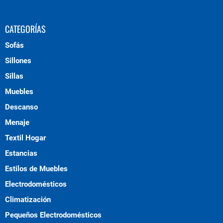
CATEGORÍAS
Sofás
Sillones
Sillas
Muebles
Descanso
Menaje
Textil Hogar
Estancias
Estilos de Muebles
Electrodomésticos
Climatización
Pequeños Electrodomésticos