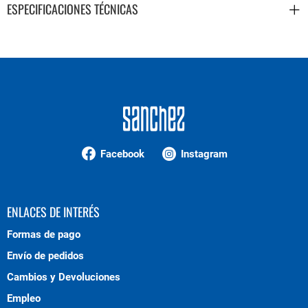
ESPECIFICACIONES TÉCNICAS
Facebook
Instagram
ENLACES DE INTERÉS
Formas de pago
Envío de pedidos
Cambios y Devoluciones
Empleo